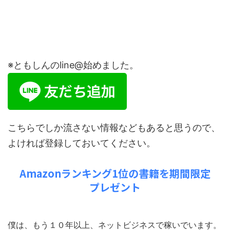
※ともしんのline@始めました。
こちらでしか流さない情報などもあると思うので、
よければ登録しておいてください。
Amazonランキング1位の書籍を期間限定
プレゼント
僕は、もう１０年以上、ネットビジネスで稼いでいます。