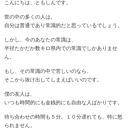
こんにちは、ともしんです。
世の中の多くの人は、
自分は普通であり常識的だと思っているでしょう。
しかし、今のあなたの常識は、
半径たかだか数キロ県内での常識でしかありませ
ん。
もし、その常識の中で苦しいのなら、
そこから抜け出してしまえばいいのです。
僕の友人は、
いつも時間的にも金銭的にも自由な人ばかりです。
待ち合わせの時間も５分、１０分遅れても、特に怒
られません。