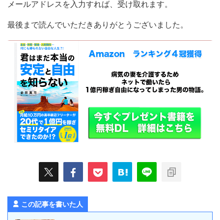
メールアドレスを入力すれば、受け取れます。
最後まで読んでいただきありがとうございました。
この記事を書いた人