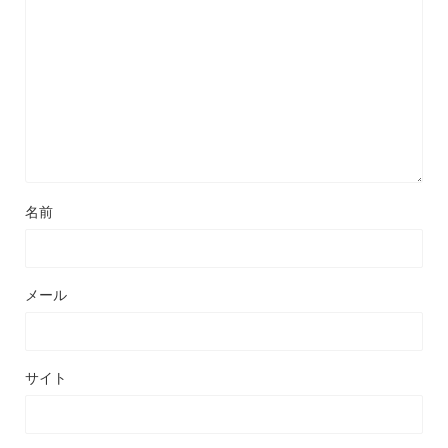
名前
メール
サイト