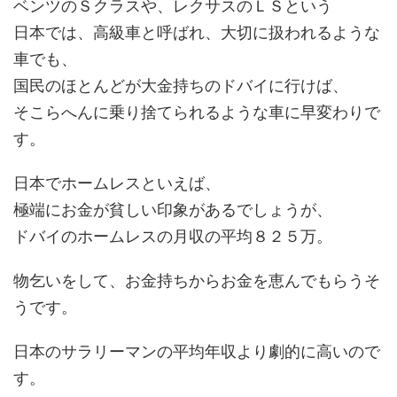
ベンツのＳクラスや、レクサスのＬＳという
日本では、高級車と呼ばれ、大切に扱われるような
車でも、
国民のほとんどが大金持ちのドバイに行けば、
そこらへんに乗り捨てられるような車に早変わりで
す。
日本でホームレスといえば、
極端にお金が貧しい印象があるでしょうが、
ドバイのホームレスの月収の平均８２５万。
物乞いをして、お金持ちからお金を恵んでもらうそ
うです。
日本のサラリーマンの平均年収より劇的に高いので
す。