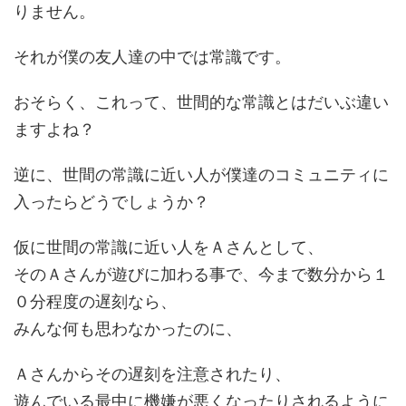
りません。
それが僕の友人達の中では常識です。
おそらく、これって、世間的な常識とはだいぶ違い
ますよね？
逆に、世間の常識に近い人が僕達のコミュニティに
入ったらどうでしょうか？
仮に世間の常識に近い人をＡさんとして、
そのＡさんが遊びに加わる事で、今まで数分から１
０分程度の遅刻なら、
みんな何も思わなかったのに、
Ａさんからその遅刻を注意されたり、
遊んでいる最中に機嫌が悪くなったりされるように