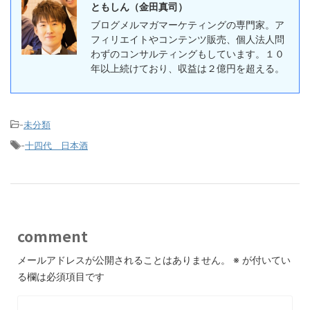
ともしん（金田真司）
ブログメルマガマーケティングの専門家。ア
フィリエイトやコンテンツ販売、個人法人問
わずのコンサルティングもしています。１０
年以上続けており、収益は２億円を超える。
-
未分類
-
十四代 日本酒
comment
メールアドレスが公開されることはありません。
※
が付いてい
る欄は必須項目です