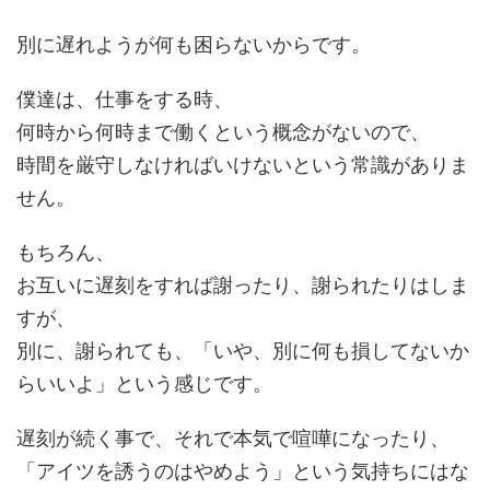
別に遅れようが何も困らないからです。
僕達は、仕事をする時、
何時から何時まで働くという概念がないので、
時間を厳守しなければいけないという常識がありま
せん。
もちろん、
お互いに遅刻をすれば謝ったり、謝られたりはしま
すが、
別に、謝られても、「いや、別に何も損してないか
らいいよ」という感じです。
遅刻が続く事で、それで本気で喧嘩になったり、
「アイツを誘うのはやめよう」という気持ちにはな