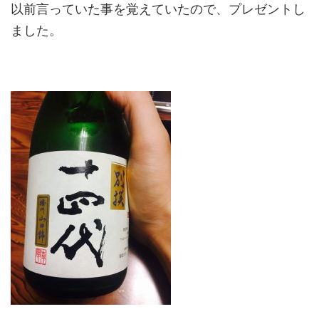
以前言っていた事を覚えていたので、プレゼントし
ました。