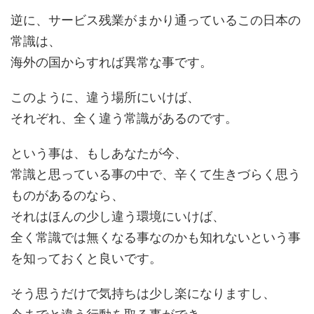
逆に、サービス残業がまかり通っているこの日本の
常識は、
海外の国からすれば異常な事です。
このように、違う場所にいけば、
それぞれ、全く違う常識があるのです。
という事は、もしあなたが今、
常識と思っている事の中で、辛くて生きづらく思う
ものがあるのなら、
それはほんの少し違う環境にいけば、
全く常識では無くなる事なのかも知れないという事
を知っておくと良いです。
そう思うだけで気持ちは少し楽になりますし、