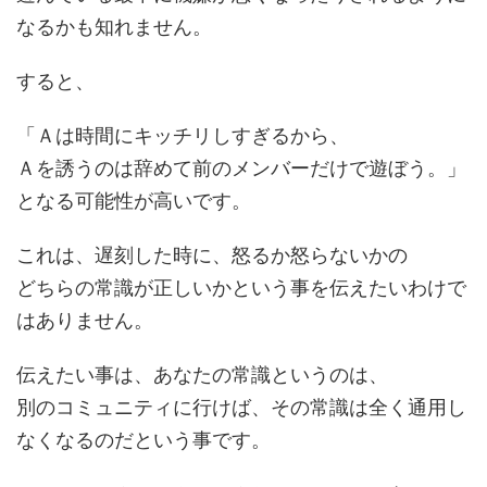
なるかも知れません。
すると、
「Ａは時間にキッチリしすぎるから、
Ａを誘うのは辞めて前のメンバーだけで遊ぼう。」
となる可能性が高いです。
これは、遅刻した時に、怒るか怒らないかの
どちらの常識が正しいかという事を伝えたいわけで
はありません。
伝えたい事は、あなたの常識というのは、
別のコミュニティに行けば、その常識は全く通用し
なくなるのだという事です。