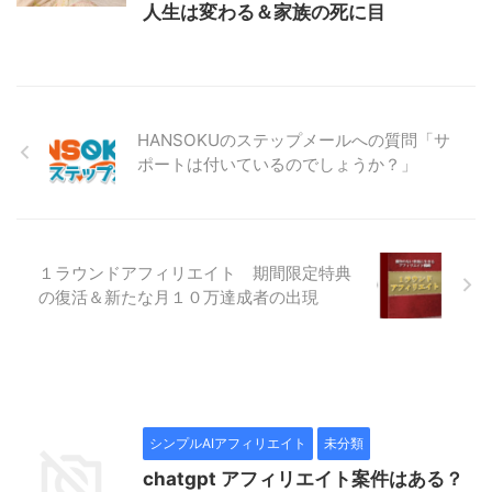
人生は変わる＆家族の死に目
HANSOKUのステップメールへの質問「サ
ポートは付いているのでしょうか？」
１ラウンドアフィリエイト 期間限定特典
の復活＆新たな月１０万達成者の出現
シンプルAIアフィリエイト
未分類
chatgpt アフィリエイト案件はある？