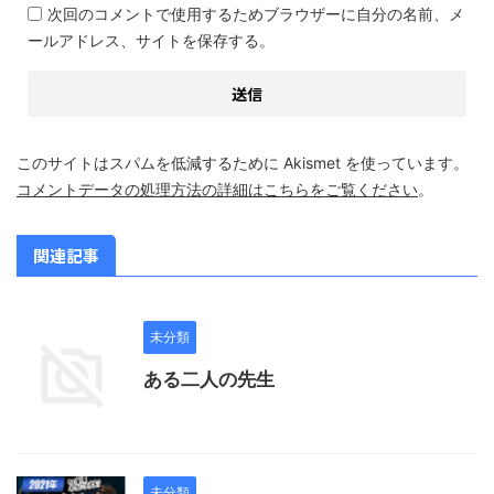
次回のコメントで使用するためブラウザーに自分の名前、メ
ールアドレス、サイトを保存する。
このサイトはスパムを低減するために Akismet を使っています。
コメントデータの処理方法の詳細はこちらをご覧ください
。
関連記事
未分類
ある二人の先生
未分類