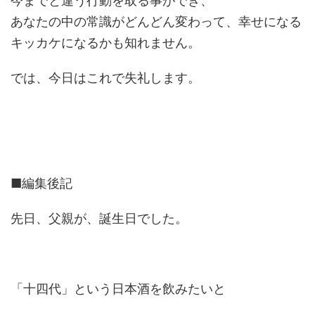
今までと違う行動を取る事ができ、
あなたの中の常識がどんどん変わって、幸せになる
キッカケになるかも知れません。
では、今日はこれで失礼します。
■編集後記
先日、父親が、誕生日でした。
「十四代」という日本酒を飲みたいと