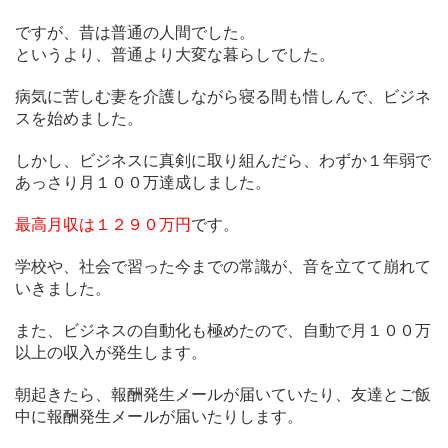
ですが、昔は普通の人間でした。
というより、普通より大変な暮らしでした。
病気に苦しむ妻を介護しながら寝る間も惜しんで、ビジネ
スを始めました。
しかし、ビジネスに真剣に取り組んだら、わずか１年弱で
あっさり月１００万達成しました。
最高月収は１２９０万円
です。
学校や、社会で習った今までの常識が、音を立てて崩れて
いきました。
また、ビジネスの自動化も極めたので、自動で月１００万
以上の収入が発生します。
朝起きたら、報酬発生メールが届いていたり、友達とご飯
中に報酬発生メールが届いたりします。