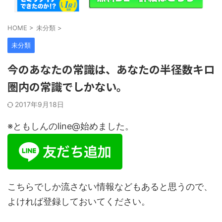
HOME
>
未分類
>
未分類
今のあなたの常識は、あなたの半径数キロ
圏内の常識でしかない。
2017年9月18日
※ともしんのline@始めました。
こちらでしか流さない情報などもあると思うので、
よければ登録しておいてください。