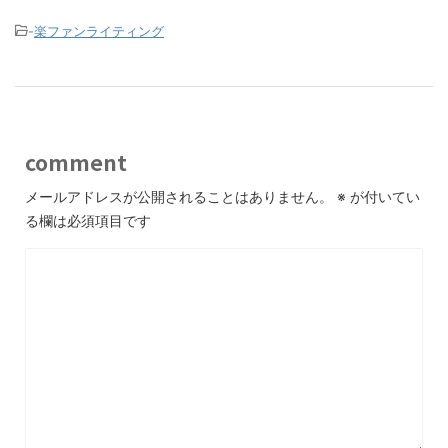
-
楽ファンライティング
comment
メールアドレスが公開されることはありません。
※
が付いてい
る欄は必須項目です