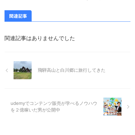
関連記事
関連記事はありませんでした
飛騨高山と白川郷に旅行してきた
udemyでコンテンツ販売が学べるノウハウ
を２億稼いだ男が公開中