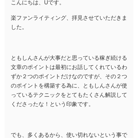
こんにちは、Uです。
楽ファンライティング、拝見させていただきま
した。
ともしんさんが大事だと思っている稼ぎ続ける
文章のポイントは最初にお話してくれているわ
ずか２つのポイントだけなのですが、その２つ
のポイントを構築する為に、ともしんさんが使
っているテクニックをとてもたくさん解説して
くださったな！という印象です。
でも、多くあるから、使い切れないという事で