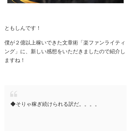
ともしんです！
僕が２億以上稼いできた文章術「楽ファンライティ
ング」に、新しい感想をいただきましたので紹介し
ますね！
◆そりゃ稼ぎ続けられる訳だ。。。。