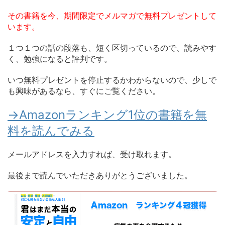
その書籍を今、期間限定でメルマガで無料プレゼントして
います。
１つ１つの話の段落も、短く区切っているので、読みやす
く、勉強になると評判です。
いつ無料プレゼントを停止するかわからないので、少しで
も興味があるなら、すぐにご覧ください。
→Amazonランキング1位の書籍を無
料を読んでみる
メールアドレスを入力すれば、受け取れます。
最後まで読んでいただきありがとうございました。