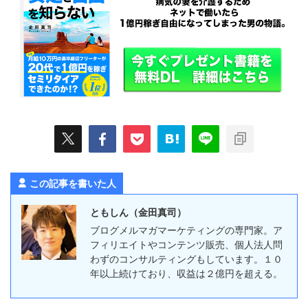
この記事を書いた人
ともしん（金田真司）
ブログメルマガマーケティングの専門家。ア
フィリエイトやコンテンツ販売、個人法人問
わずのコンサルティングもしています。１０
年以上続けており、収益は２億円を超える。