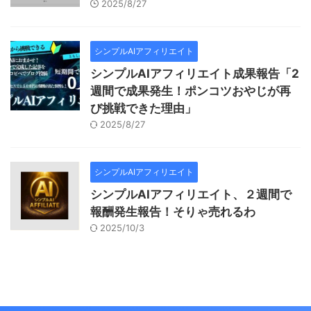
2025/8/27
シンプルAIアフィリエイト
シンプルAIアフィリエイト成果報告「2
週間で成果発生！ポンコツおやじが再
び挑戦できた理由」
2025/8/27
シンプルAIアフィリエイト
シンプルAIアフィリエイト、２週間で
報酬発生報告！そりゃ売れるわ
2025/10/3