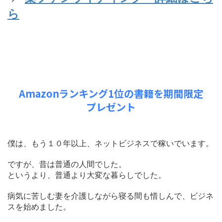
ら
Amazonランキング1位の書籍を期間限定
プレゼント
僕は、もう１０年以上、ネットビジネスで稼いでいます。
ですが、昔は普通の人間でした。
というより、普通より大変な暮らしでした。
病気に苦しむ妻を介護しながら寝る間も惜しんで、ビジネ
スを始めました。