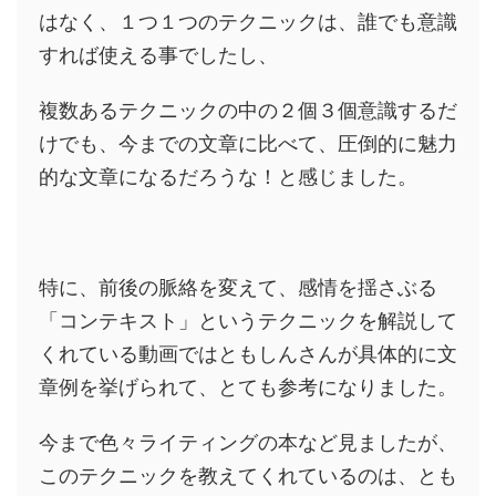
はなく、１つ１つのテクニックは、誰でも意識
すれば使える事でしたし、
複数あるテクニックの中の２個３個意識するだ
けでも、今までの文章に比べて、圧倒的に魅力
的な文章になるだろうな！と感じました。
特に、前後の脈絡を変えて、感情を揺さぶる
「コンテキスト」というテクニックを解説して
くれている動画ではともしんさんが具体的に文
章例を挙げられて、とても参考になりました。
今まで色々ライティングの本など見ましたが、
このテクニックを教えてくれているのは、とも