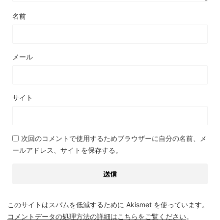
名前
メール
サイト
次回のコメントで使用するためブラウザーに自分の名前、メ
ールアドレス、サイトを保存する。
このサイトはスパムを低減するために Akismet を使っています。
コメントデータの処理方法の詳細はこちらをご覧ください
。