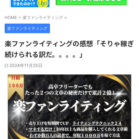
HOME
>
楽ファンライティング
>
楽ファンライティング
楽ファンライティングの感想「そりゃ稼ぎ
続けられる訳だ。。。。」
2024年11月25日