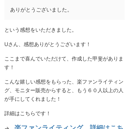
ありがとうございました。
という感想をいただきました。
Uさん、感想ありがとうございます！
ここまで喜んでいただけて、作成した甲斐がありま
す！
こんな嬉しい感想をもらった、楽ファンライティン
グ、モニター販売からすると、もう６０人以上の人
が手にしてくれました！
詳細はこちらです！
楽ファンライティング 詳細はこち
→