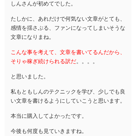
しんさんが初めてでした。
たしかに、あれだけで何気ない文章がとても、
感情を揺さぶる、ファンになってしまいそうな
文章になりまね。
こんな事を考えて、文章を書いてるんだから、
そりゃ稼ぎ続けられる訳だ
。。。。
と思いました。
私もともしんのテクニックを学び、少しでも良
い文章を書けるようにしていこうと思います。
本当に購入してよかったです。
今後も何度も見ていきますね。