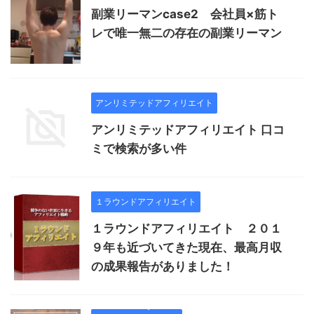
副業リーマンcase2 会社員×筋ト
レで唯一無二の存在の副業リーマン
アンリミテッドアフィリエイト
アンリミテッドアフィリエイト 口コ
ミで検索が多い件
１ラウンドアフィリエイト
１ラウンドアフィリエイト ２０１
９年も近づいてきた現在、最高月収
の成果報告がありました！