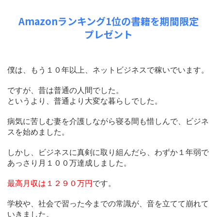
Amazonランキング1位の書籍を期間限定
プレゼント
僕は、もう１０年以上、ネットビジネスで稼いでいます。
ですが、昔は普通の人間でした。
というより、普通より大変な暮らしでした。
病気に苦しむ妻を介護しながら寝る間も惜しんで、ビジネ
スを始めました。
しかし、ビジネスに真剣に取り組んだら、わずか１年弱で
あっさり月１００万達成しました。
最高月収は１２９０万円
です。
学校や、社会で習った今までの常識が、音を立てて崩れて
いきました。