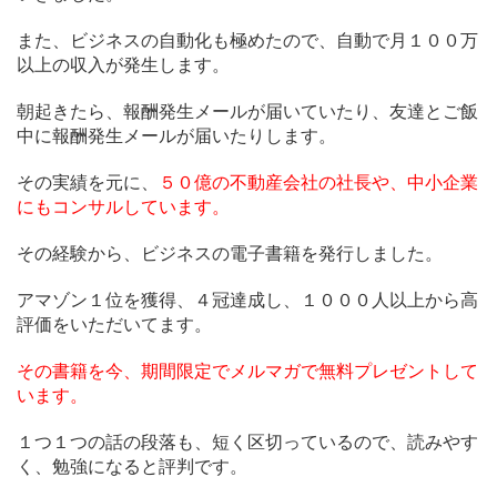
また、ビジネスの自動化も極めたので、自動で月１００万
以上の収入が発生します。
朝起きたら、報酬発生メールが届いていたり、友達とご飯
中に報酬発生メールが届いたりします。
その実績を元に、
５０億の不動産会社の社長や、中小企業
にもコンサルしています。
その経験から、ビジネスの電子書籍を発行しました。
アマゾン１位を獲得、４冠達成し、１０００人以上から高
評価をいただいてます。
その書籍を今、期間限定でメルマガで無料プレゼントして
います。
１つ１つの話の段落も、短く区切っているので、読みやす
く、勉強になると評判です。