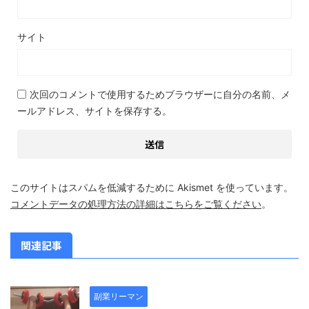
サイト
次回のコメントで使用するためブラウザーに自分の名前、メ
ールアドレス、サイトを保存する。
このサイトはスパムを低減するために Akismet を使っています。
コメントデータの処理方法の詳細はこちらをご覧ください
。
関連記事
副業リーマン