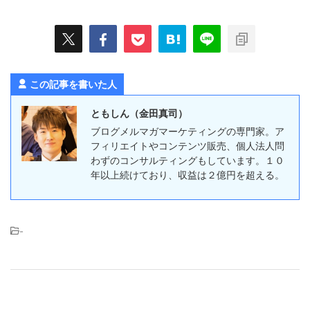
この記事を書いた人
ともしん（金田真司）
ブログメルマガマーケティングの専門家。ア
フィリエイトやコンテンツ販売、個人法人問
わずのコンサルティングもしています。１０
年以上続けており、収益は２億円を超える。
-