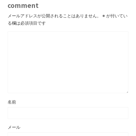
comment
メールアドレスが公開されることはありません。
※
が付いてい
る欄は必須項目です
名前
メール