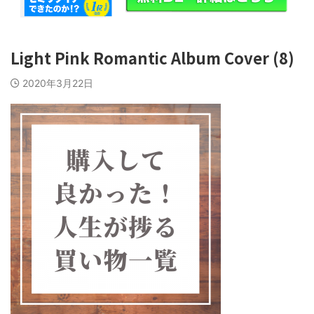
Light Pink Romantic Album Cover (8)
2020年3月22日