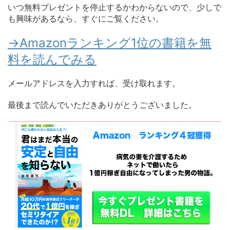
いつ無料プレゼントを停止するかわからないので、少しで
も興味があるなら、すぐにご覧ください。
→Amazonランキング1位の書籍を無
料を読んでみる
メールアドレスを入力すれば、受け取れます。
最後まで読んでいただきありがとうございました。