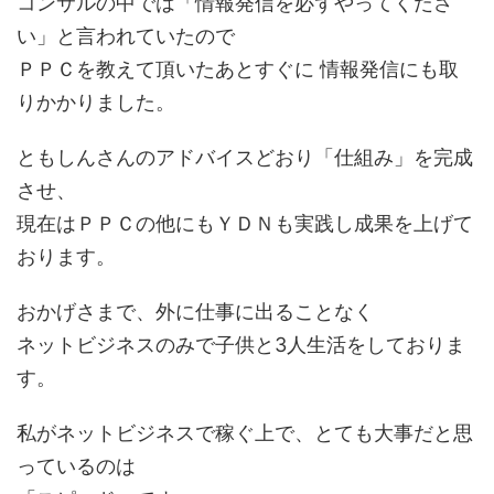
コンサルの中では「情報発信を必ずやってくださ
い」と言われていたので
ＰＰＣを教えて頂いたあとすぐに 情報発信にも取
りかかりました。
ともしんさんのアドバイスどおり「仕組み」を完成
させ、
現在はＰＰＣの他にもＹＤＮも実践し成果を上げて
おります。
おかげさまで、外に仕事に出ることなく
ネットビジネスのみで子供と3人生活をしておりま
す。
私がネットビジネスで稼ぐ上で、とても大事だと思
っているのは