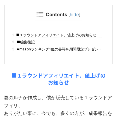
Contents
[
hide
]
1
■１ラウンドアフィリエイト、値上げのお知らせ
2
■編集後記
3
Amazonランキング1位の書籍を期間限定プレゼント
■１ラウンドアフィリエイト、値上げの
お知らせ
妻のルナが作成し、僕が販売している１ラウンドア
フィリ、
ありがたい事に、今でも、多くの方が、成果報告を