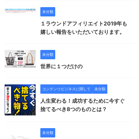
未分類
１ラウンドアフィリエイト2019年も
嬉しい報告をいただいております。
未分類
世界に１つだけの
コンテンツビジネスに関して
未分類
人生変わる！成功するために今すぐ
捨てるべき8つのものとは？
未分類