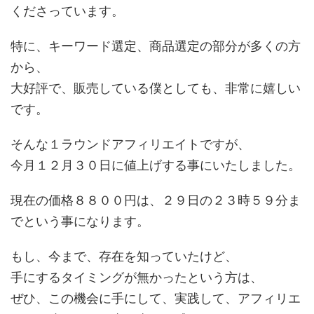
くださっています。
特に、キーワード選定、商品選定の部分が多くの方
から、
大好評で、販売している僕としても、非常に嬉しい
です。
そんな１ラウンドアフィリエイトですが、
今月１２月３０日に値上げする事にいたしました。
現在の価格８８００円は、２９日の２３時５９分ま
でという事になります。
もし、今まで、存在を知っていたけど、
手にするタイミングが無かったという方は、
ぜひ、この機会に手にして、実践して、アフィリエ