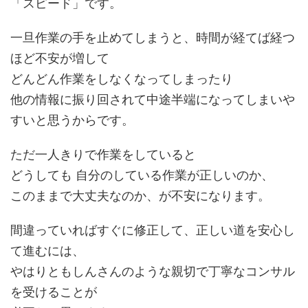
「スピード」です。
一旦作業の手を止めてしまうと、時間が経てば経つ
ほど不安が増して
どんどん作業をしなくなってしまったり
他の情報に振り回されて中途半端になってしまいや
すいと思うからです。
ただ一人きりで作業をしていると
どうしても 自分のしている作業が正しいのか、
このままで大丈夫なのか、が不安になります。
間違っていればすぐに修正して、正しい道を安心し
て進むには、
やはりともしんさんのような親切で丁寧なコンサル
を受けることが