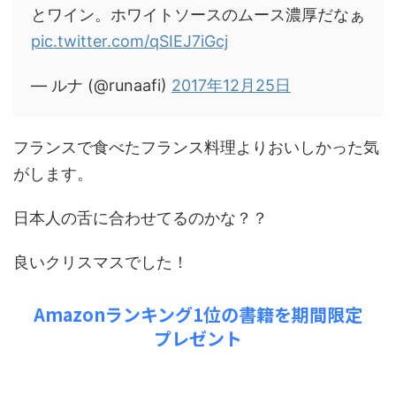
とワイン。ホワイトソースのムース濃厚だなぁ
pic.twitter.com/qSIEJ7iGcj
— ルナ (@runaafi)
2017年12月25日
フランスで食べたフランス料理よりおいしかった気
がします。
日本人の舌に合わせてるのかな？？
良いクリスマスでした！
Amazonランキング1位の書籍を期間限定
プレゼント