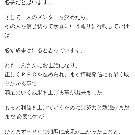
必要だと思います。
そして一人のメンターを決めたら、
その人を信じ切って素直にいう通りに行動していけ
ば
必ず成果は出ると思っています。
ともしんさんにお世話になり、
正しくＰＰＣを進められ、また情報発信にも早く取
りかかる事で
満足のいく成果を上げる事が出来ました。
もっと利益を上げていくためには努力と勉強がまだ
まだ 必要ですが
ひとまずＰＰＣで順調に成果が上がったことと、