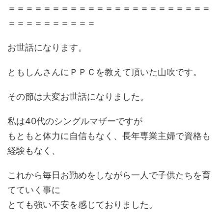
＝＝＝＝＝＝＝＝＝＝＝＝＝＝＝＝＝＝＝＝＝＝＝
＝＝＝＝＝＝＝＝＝＝
お世話になります。
ともしんさんにＰＰＣを教えて頂いた山吹です。
その節は大変お世話になりました。
私は40代のシングルマザーですが
もともと体力に自信もなく、長年専業主婦で資格も
経験もなく、
これから毎日お勤めをしながら一人で子供たちを育
てていく事に
とても強い不安を感じておりました。