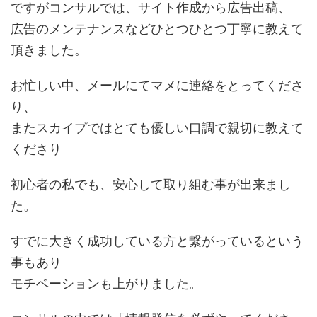
ですがコンサルでは、サイト作成から広告出稿、
広告のメンテナンスなどひとつひとつ丁寧に教えて
頂きました。
お忙しい中、メールにてマメに連絡をとってくださ
り、
またスカイプではとても優しい口調で親切に教えて
くださり
初心者の私でも、安心して取り組む事が出来まし
た。
すでに大きく成功している方と繋がっているという
事もあり
モチベーションも上がりました。