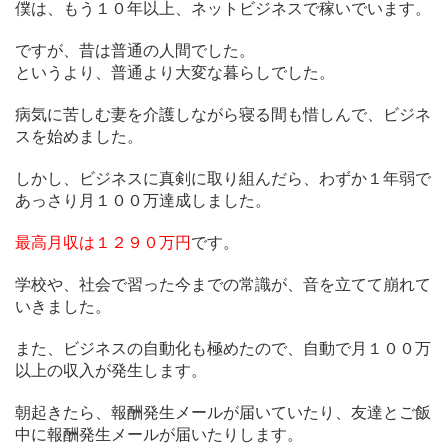
僕は、もう１０年以上、ネットビジネスで稼いでいます。
ですが、昔は普通の人間でした。
というより、普通より大変な暮らしでした。
病気に苦しむ妻を介護しながら寝る間も惜しんで、ビジネ
スを始めました。
しかし、ビジネスに真剣に取り組んだら、わずか１年弱で
あっさり月１００万達成しました。
最高月収は１２９０万円
です。
学校や、社会で習った今までの常識が、音を立てて崩れて
いきました。
また、ビジネスの自動化も極めたので、自動で月１００万
以上の収入が発生します。
朝起きたら、報酬発生メールが届いていたり、友達とご飯
中に報酬発生メールが届いたりします。