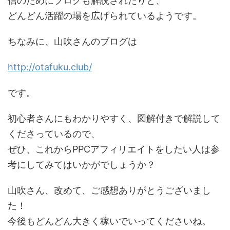
信のためにブログも解説されたりと、
どんどん活躍の場を広げられているようです。
ちなみに、山吹さんのブログは
http://otafuku.club/
です。
初心者さんにもわかりやすく、図解付きで解説して
くださっているので、
ぜひ、これからPPCアフィリエイトをしたい人は参
考にしてみてはいかがでしょうか？
山吹さん、改めて、ご感想ありがとうございまし
た！
今後もどんどん大きく稼いでいってくださいね。