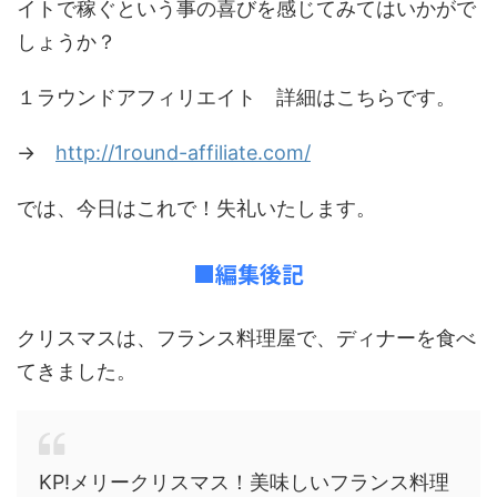
イトで稼ぐという事の喜びを感じてみてはいかがで
しょうか？
１ラウンドアフィリエイト 詳細はこちらです。
→
http://1round-affiliate.com/
では、今日はこれで！失礼いたします。
■編集後記
クリスマスは、フランス料理屋で、ディナーを食べ
てきました。
KP!メリークリスマス！美味しいフランス料理