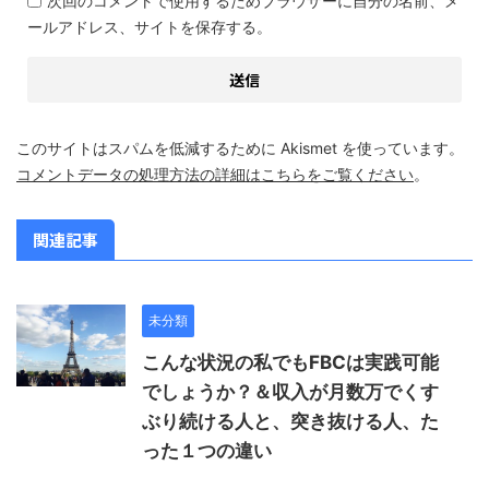
次回のコメントで使用するためブラウザーに自分の名前、メ
ールアドレス、サイトを保存する。
このサイトはスパムを低減するために Akismet を使っています。
コメントデータの処理方法の詳細はこちらをご覧ください
。
関連記事
未分類
こんな状況の私でもFBCは実践可能
でしょうか？＆収入が月数万でくす
ぶり続ける人と、突き抜ける人、た
った１つの違い