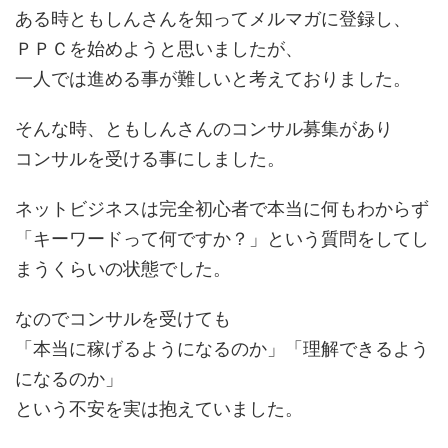
ある時ともしんさんを知ってメルマガに登録し、
ＰＰＣを始めようと思いましたが、
一人では進める事が難しいと考えておりました。
そんな時、ともしんさんのコンサル募集があり
コンサルを受ける事にしました。
ネットビジネスは完全初心者で本当に何もわからず
「キーワードって何ですか？」という質問をしてし
まうくらいの状態でした。
なのでコンサルを受けても
「本当に稼げるようになるのか」「理解できるよう
になるのか」
という不安を実は抱えていました。