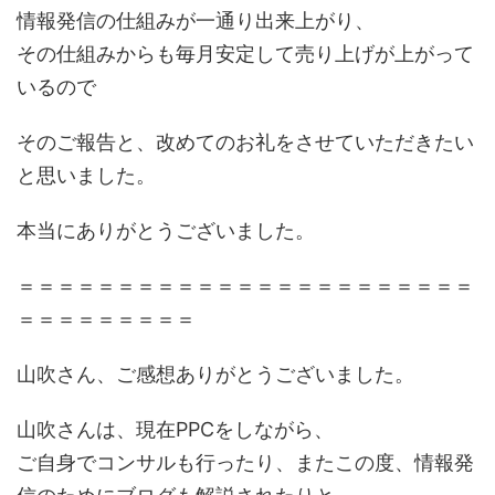
情報発信の仕組みが一通り出来上がり、
その仕組みからも毎月安定して売り上げが上がって
いるので
そのご報告と、改めてのお礼をさせていただきたい
と思いました。
本当にありがとうございました。
＝＝＝＝＝＝＝＝＝＝＝＝＝＝＝＝＝＝＝＝＝＝＝
＝＝＝＝＝＝＝＝＝
山吹さん、ご感想ありがとうございました。
山吹さんは、現在PPCをしながら、
ご自身でコンサルも行ったり、またこの度、情報発