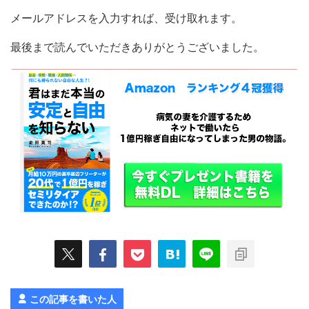
メールアドレスを入力すれば、受け取れます。
最後まで読んでいただきありがとうございました。
この記事を書いた人