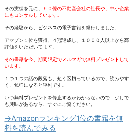
その実績を元に、
５０億の不動産会社の社長や、中小企業
にもコンサルしています。
その経験から、ビジネスの電子書籍を発行しました。
アマゾン１位を獲得、４冠達成し、１０００人以上から高
評価をいただいてます。
その書籍を今、期間限定でメルマガで無料プレゼントして
います。
１つ１つの話の段落も、短く区切っているので、読みやす
く、勉強になると評判です。
いつ無料プレゼントを停止するかわからないので、少しで
も興味があるなら、すぐにご覧ください。
→Amazonランキング1位の書籍を無
料を読んでみる