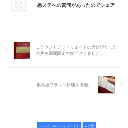
悪ステへの質問があったのでシェア
１ラウンドアフィリエイトの大好評だった
特典を期間限定で復活させました。
最高級フランス料理を堪能。
シンプルAIアフィリエイト
未分類