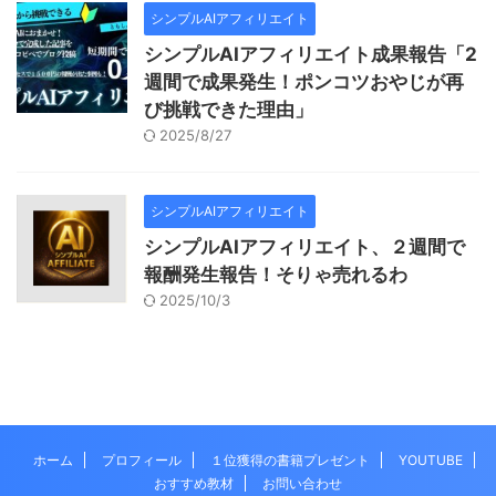
シンプルAIアフィリエイト
シンプルAIアフィリエイト成果報告「2
週間で成果発生！ポンコツおやじが再
び挑戦できた理由」
2025/8/27
シンプルAIアフィリエイト
シンプルAIアフィリエイト、２週間で
報酬発生報告！そりゃ売れるわ
2025/10/3
ホーム
プロフィール
１位獲得の書籍プレゼント
YOUTUBE
おすすめ教材
お問い合わせ