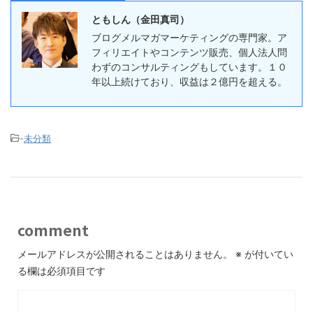
ともしん（金田真司）
ブログメルマガマーケティングの専門家。ア
フィリエイトやコンテンツ販売、個人法人問
わずのコンサルティングもしています。１０
年以上続けており、収益は２億円を超える。
-
未分類
comment
メールアドレスが公開されることはありません。
※
が付いてい
る欄は必須項目です