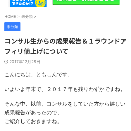
HOME
>
未分類
>
未分類
コンサル生からの成果報告＆１ラウンドア
フィリ値上げについて
2017年12月28日
こんにちは、ともしんです。
いよいよ年末で、２０１７年も残りわずかですね。
そんな中、以前、コンサルをしていた方から嬉しい
成果報告があったので、
ご紹介しておきますね。