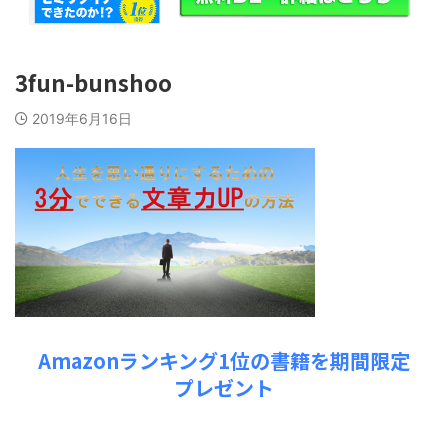
3fun-bunshoo
2019年6月16日
Amazonランキング1位の書籍を期間限定
プレゼント