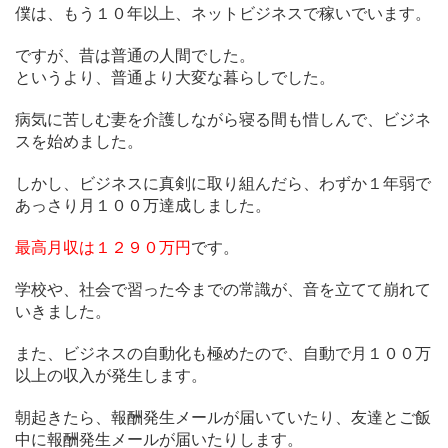
僕は、もう１０年以上、ネットビジネスで稼いでいます。
ですが、昔は普通の人間でした。
というより、普通より大変な暮らしでした。
病気に苦しむ妻を介護しながら寝る間も惜しんで、ビジネ
スを始めました。
しかし、ビジネスに真剣に取り組んだら、わずか１年弱で
あっさり月１００万達成しました。
最高月収は１２９０万円
です。
学校や、社会で習った今までの常識が、音を立てて崩れて
いきました。
また、ビジネスの自動化も極めたので、自動で月１００万
以上の収入が発生します。
朝起きたら、報酬発生メールが届いていたり、友達とご飯
中に報酬発生メールが届いたりします。