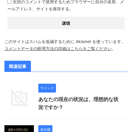
次回のコメントで使用するためブラウザーに自分の名前、メ
ールアドレス、サイトを保存する。
このサイトはスパムを低減するために Akismet を使っています。
コメントデータの処理方法の詳細はこちらをご覧ください
。
関連記事
マインド
あなたの現在の状況は、理想的な状
況ですか？
未分類