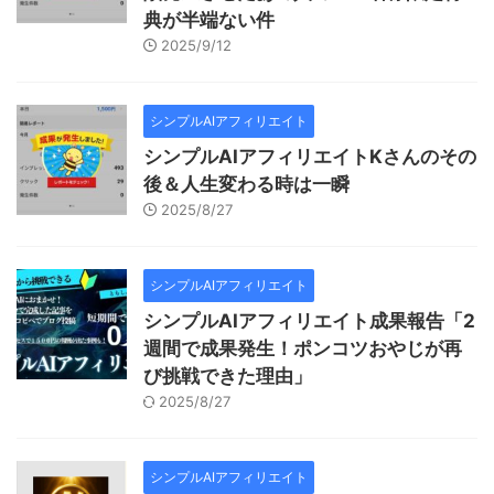
典が半端ない件
2025/9/12
シンプルAIアフィリエイト
シンプルAIアフィリエイトKさんのその
後＆人生変わる時は一瞬
2025/8/27
シンプルAIアフィリエイト
シンプルAIアフィリエイト成果報告「2
週間で成果発生！ポンコツおやじが再
び挑戦できた理由」
2025/8/27
シンプルAIアフィリエイト