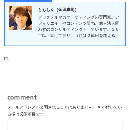
ともしん（金田真司）
ブログメルマガマーケティングの専門家。ア
フィリエイトやコンテンツ販売、個人法人問
わずのコンサルティングもしています。１０
年以上続けており、収益は２億円を超える。
-
comment
メールアドレスが公開されることはありません。
※
が付いてい
る欄は必須項目です