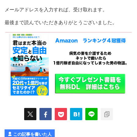
メールアドレスを入力すれば、受け取れます。
最後まで読んでいただきありがとうございました。
この記事を書いた人