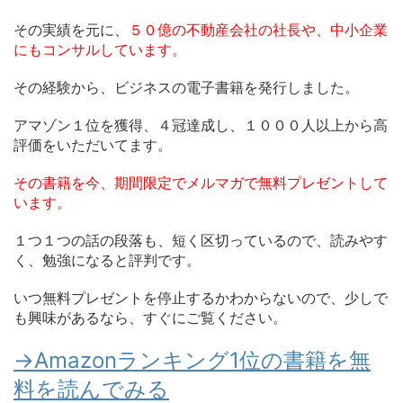
その実績を元に、
５０億の不動産会社の社長や、中小企業
にもコンサルしています。
その経験から、ビジネスの電子書籍を発行しました。
アマゾン１位を獲得、４冠達成し、１０００人以上から高
評価をいただいてます。
その書籍を今、期間限定でメルマガで無料プレゼントして
います。
１つ１つの話の段落も、短く区切っているので、読みやす
く、勉強になると評判です。
いつ無料プレゼントを停止するかわからないので、少しで
も興味があるなら、すぐにご覧ください。
→Amazonランキング1位の書籍を無
料を読んでみる