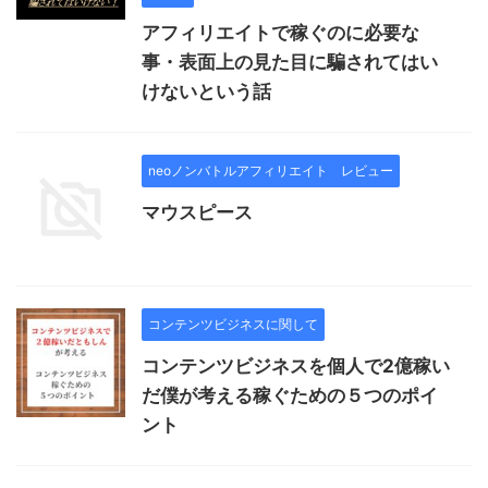
アフィリエイトで稼ぐのに必要な
事・表面上の見た目に騙されてはい
けないという話
neoノンバトルアフィリエイト レビュー
マウスピース
コンテンツビジネスに関して
コンテンツビジネスを個人で2億稼い
だ僕が考える稼ぐための５つのポイ
ント