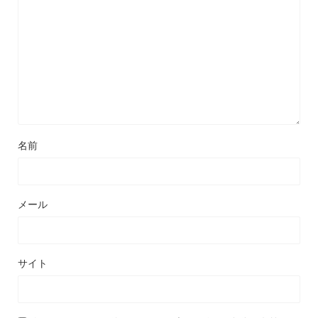
名前
メール
サイト