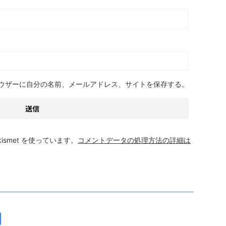
ウザーに自分の名前、メールアドレス、サイトを保存する。
smet を使っています。
コメントデータの処理方法の詳細は