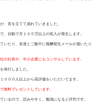
が、音を立てて崩れていきました。
で、自動で月１００万以上の収入が発生します。
ていたり、友達とご飯中に報酬発生メールが届いたり
社の社長や、中小企業にもコンサルしています。
を発行しました。
１０００人以上から高評価をいただいてます。
で無料プレゼントしています。
ているので、読みやすく、勉強になると評判です。