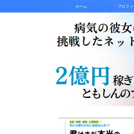
ホーム
プロフィ