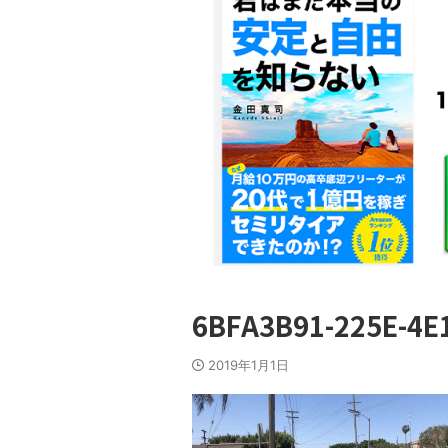
6BFA3B91-225E-4E
2019年1月1日