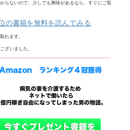
からないので、少しでも興味があるなら、すぐにご覧
グ1位の書籍を無料を読んでみる
取れます。
ございました。