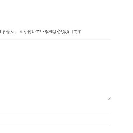
りません。
※
が付いている欄は必須項目です