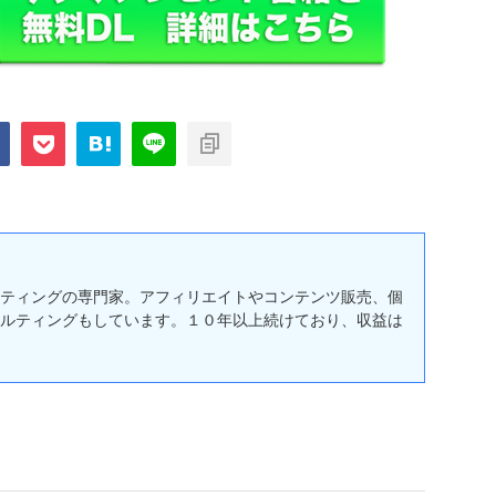
ティングの専門家。アフィリエイトやコンテンツ販売、個
ルティングもしています。１０年以上続けており、収益は