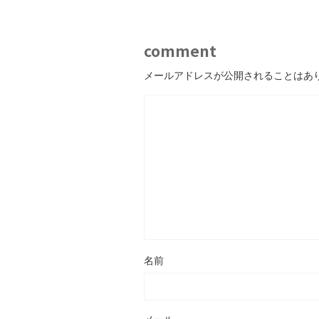
comment
メールアドレスが公開されることはあ
名前