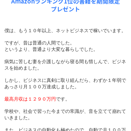
Amazonランキング1位の書籍を期間限定
プレゼント
僕は、もう１０年以上、ネットビジネスで稼いでいます。
ですが、昔は普通の人間でした。
というより、普通より大変な暮らしでした。
病気に苦しむ妻を介護しながら寝る間も惜しんで、ビジネ
スを始めました。
しかし、ビジネスに真剣に取り組んだら、わずか１年弱で
あっさり月１００万達成しました。
最高月収は１２９０万円
です。
学校や、社会で習った今までの常識が、音を立てて崩れて
いきました。
また、ビジネスの自動化も極めたので、自動で月１００万