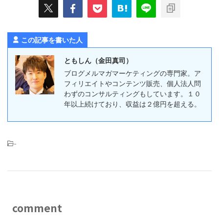
この記事を書いた人
ともしん（金田真司）
ブログメルマガマーケティングの専門家。ア
フィリエイトやコンテンツ販売、個人法人問
わずのコンサルティングもしています。１０
年以上続けており、収益は２億円を超える。
-
comment