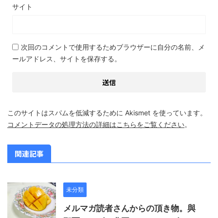
サイト
次回のコメントで使用するためブラウザーに自分の名前、メ
ールアドレス、サイトを保存する。
このサイトはスパムを低減するために Akismet を使っています。
コメントデータの処理方法の詳細はこちらをご覧ください
。
関連記事
未分類
メルマガ読者さんからの頂き物。與