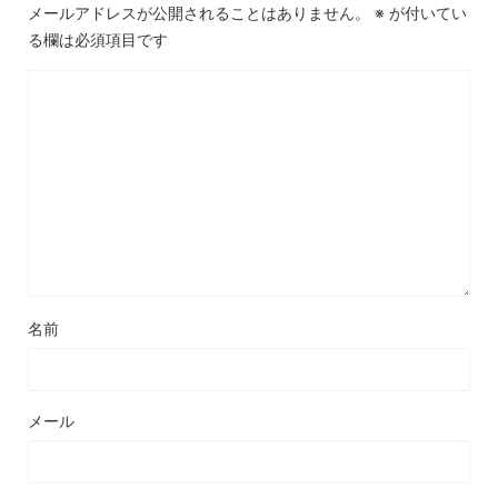
メールアドレスが公開されることはありません。
※
が付いてい
る欄は必須項目です
名前
メール