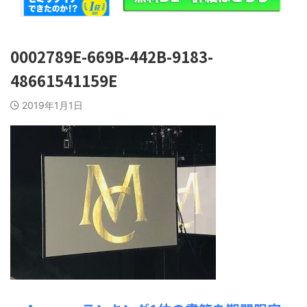
0002789E-669B-442B-9183-
48661541159E
2019年1月1日