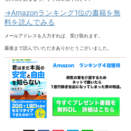
→Amazonランキング1位の書籍を無
料を読んでみる
メールアドレスを入力すれば、受け取れます。
最後まで読んでいただきありがとうございました。