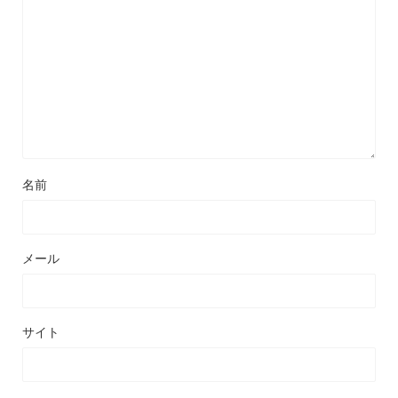
名前
メール
サイト