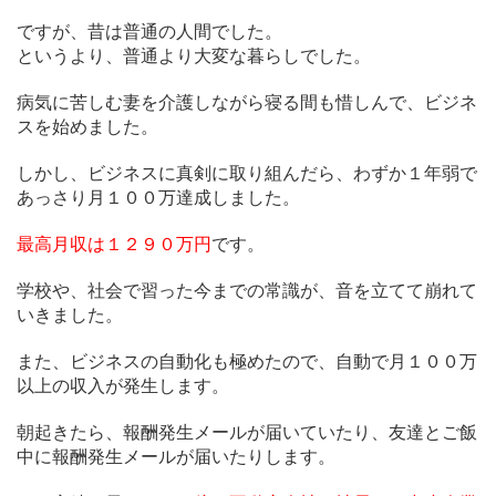
ですが、昔は普通の人間でした。
というより、普通より大変な暮らしでした。
病気に苦しむ妻を介護しながら寝る間も惜しんで、ビジネ
スを始めました。
しかし、ビジネスに真剣に取り組んだら、わずか１年弱で
あっさり月１００万達成しました。
最高月収は１２９０万円
です。
学校や、社会で習った今までの常識が、音を立てて崩れて
いきました。
また、ビジネスの自動化も極めたので、自動で月１００万
以上の収入が発生します。
朝起きたら、報酬発生メールが届いていたり、友達とご飯
中に報酬発生メールが届いたりします。