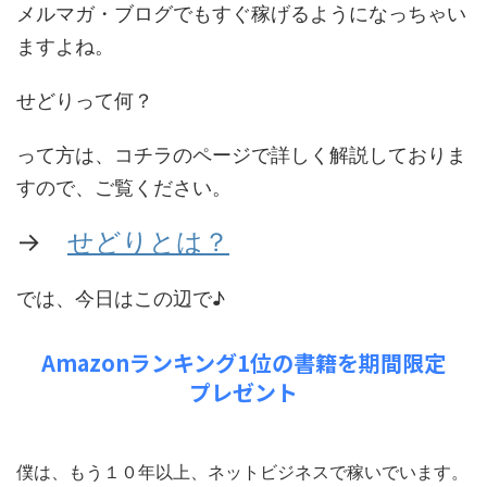
メルマガ・ブログでもすぐ稼げるようになっちゃい
ますよね。
せどりって何？
って方は、コチラのページで詳しく解説しておりま
すので、ご覧ください。
→
せどりとは？
では、今日はこの辺で♪
Amazonランキング1位の書籍を期間限定
プレゼント
僕は、もう１０年以上、ネットビジネスで稼いでいます。