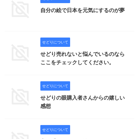
自分の絵で日本を元気にするのが夢
せどりについて
せどり売れないと悩んでいるのなら
ここをチェックしてください。
せどりについて
せどりの眼購入者さんからの嬉しい
感想
せどりについて