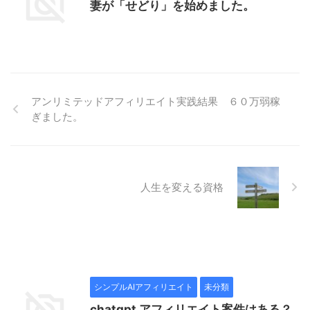
妻が「せどり」を始めました。
アンリミテッドアフィリエイト実践結果 ６０万弱稼
ぎました。
人生を変える資格
シンプルAIアフィリエイト
未分類
chatgpt アフィリエイト案件はある？