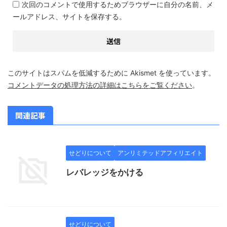
次回のコメントで使用するためブラウザーに自分の名前、メ
ールアドレス、サイトを保存する。
このサイトはスパムを低減するために Akismet を使っています。
コメントデータの処理方法の詳細はこちらをご覧ください
。
関連記事
せどりについて
アンリミテッドアフィリエイト
レバレッジをかける
せどりについて