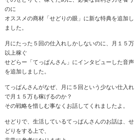
のに
オススメの商材「せどりの眼」に新な特典を追加し
ました。
月にたった５回の仕入れしかしないのに、月１５万
以上稼ぐ
せどらー「てっぱんさん」にインタビューした音声
を追加しました。
てっぱんさんがなぜ、月に５回という少ない仕入れ
で月１５万も稼げるのか？
その戦略を惜しむ事なくお話してくれましたよ。
せどりで、生活しているてっぱんさんのお話は、せ
どりをする上で、