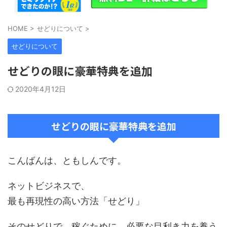
HOME
>
せどりについて
>
せどりについて
せどりの眼に豪華特典を追加
2020年4月12日
せどりの眼に豪華特典を追加
こんばんは、ともしんです。
ネットビジネスで、
最も再現性の高い方法「せどり」
そのせどりで、稼ぐために、必要な目利き力を養う