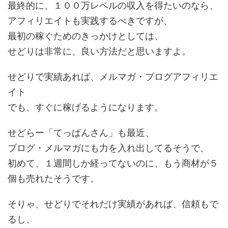
最終的に、１００万レベルの収入を得たいのなら、
アフィリエイトも実践するべきですが、
最初の稼ぐためのきっかけとしては、
せどりは非常に、良い方法だと思いますよ。
せどりで実績あれば、メルマガ・ブログアフィリエ
イト
でも、すぐに稼げるようになります。
せどらー「てっぱんさん」も最近、
ブログ・メルマガにも力を入れ出してるそうで、
初めて、１週間しか経ってないのに、もう商材が５
個も売れたそうです。
そりゃ、せどりでそれだけ実績があれば、信頼もで
るし、