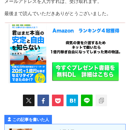
メールアドレスを入力すれば、受け取れます。
最後まで読んでいただきありがとうございました。
この記事を書いた人