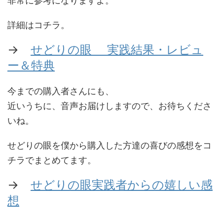
非常に参考になりますよ。
詳細はコチラ。
→
せどりの眼 実践結果・レビュ
ー＆特典
今までの購入者さんにも、
近いうちに、音声お届けしますので、お待ちくださ
いね。
せどりの眼を僕から購入した方達の喜びの感想をコ
チラでまとめてます。
→
せどりの眼実践者からの嬉しい感
想