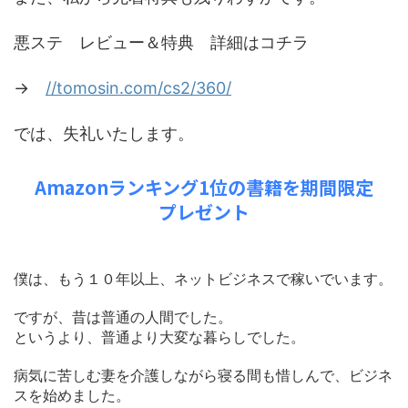
悪ステ レビュー＆特典 詳細はコチラ
→
//tomosin.com/cs2/360/
では、失礼いたします。
Amazonランキング1位の書籍を期間限定
プレゼント
僕は、もう１０年以上、ネットビジネスで稼いでいます。
ですが、昔は普通の人間でした。
というより、普通より大変な暮らしでした。
病気に苦しむ妻を介護しながら寝る間も惜しんで、ビジネ
スを始めました。