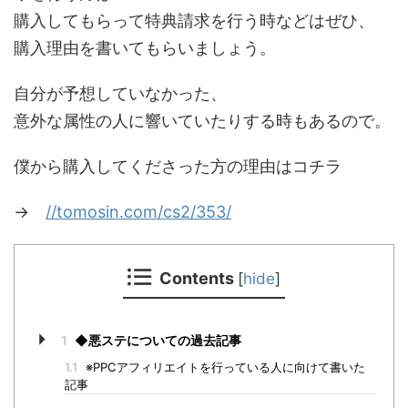
購入してもらって特典請求を行う時などはぜひ、
購入理由を書いてもらいましょう。
自分が予想していなかった、
意外な属性の人に響いていたりする時もあるので。
僕から購入してくださった方の理由はコチラ
→
//tomosin.com/cs2/353/
Contents
[
hide
]
1
◆悪ステについての過去記事
1.1
※PPCアフィリエイトを行っている人に向けて書いた
記事