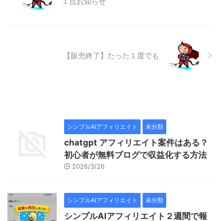
１点お知らせ
【販売終了】たった１度でも
シンプルAIアフィリエイト
未分類
chatgpt アフィリエイト案件はある？
初心者が無料ブログで収益化する方法
2026/3/26
シンプルAIアフィリエイト
未分類
シンプルAIアフィリエイト２週間で報