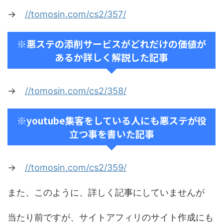
→
//tomosin.com/cs2/357/
※悪ステの添削サービスがどれだけの価値が
あるか詳しく解説した記事
→
//tomosin.com/cs2/358/
※youtube集客をしている人にも悪ステが役
立つ事を書いた記事
→
//tomosin.com/cs2/359/
また、このように、詳しく記事にしていませんが
当たり前ですが、サイトアフィリのサイト作成にも