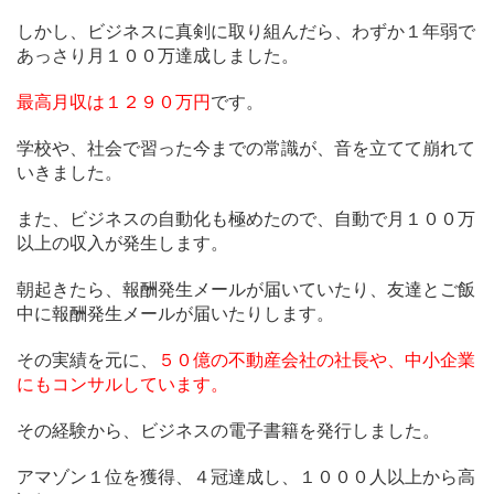
しかし、ビジネスに真剣に取り組んだら、わずか１年弱で
あっさり月１００万達成しました。
最高月収は１２９０万円
です。
学校や、社会で習った今までの常識が、音を立てて崩れて
いきました。
また、ビジネスの自動化も極めたので、自動で月１００万
以上の収入が発生します。
朝起きたら、報酬発生メールが届いていたり、友達とご飯
中に報酬発生メールが届いたりします。
その実績を元に、
５０億の不動産会社の社長や、中小企業
にもコンサルしています。
その経験から、ビジネスの電子書籍を発行しました。
アマゾン１位を獲得、４冠達成し、１０００人以上から高