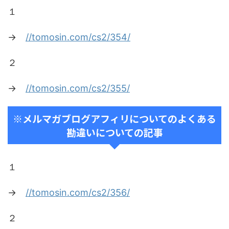
１
→
//tomosin.com/cs2/354/
２
→
//tomosin.com/cs2/355/
※メルマガブログアフィリについてのよくある
勘違いについての記事
１
→
//tomosin.com/cs2/356/
２