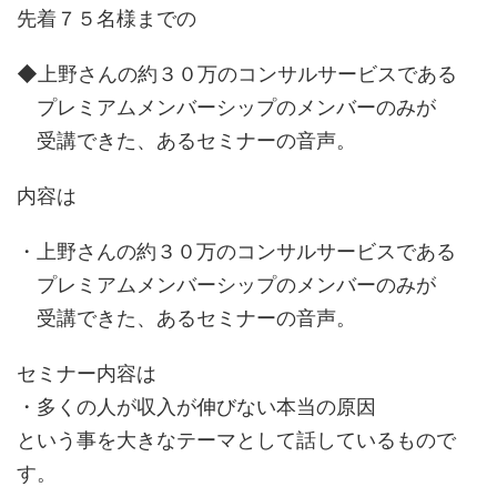
先着７５名様までの
◆上野さんの約３０万のコンサルサービスである
プレミアムメンバーシップのメンバーのみが
受講できた、あるセミナーの音声。
内容は
・上野さんの約３０万のコンサルサービスである
プレミアムメンバーシップのメンバーのみが
受講できた、あるセミナーの音声。
セミナー内容は
・多くの人が収入が伸びない本当の原因
という事を大きなテーマとして話しているもので
す。