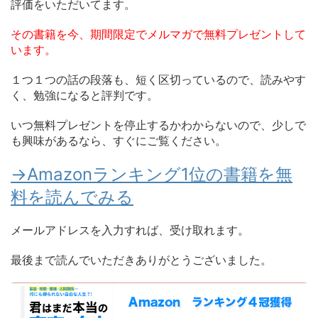
評価をいただいてます。
その書籍を今、期間限定でメルマガで無料プレゼントして
います。
１つ１つの話の段落も、短く区切っているので、読みやす
く、勉強になると評判です。
いつ無料プレゼントを停止するかわからないので、少しで
も興味があるなら、すぐにご覧ください。
→Amazonランキング1位の書籍を無
料を読んでみる
メールアドレスを入力すれば、受け取れます。
最後まで読んでいただきありがとうございました。