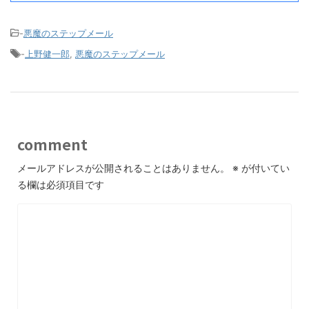
-
悪魔のステップメール
-
上野健一郎
,
悪魔のステップメール
comment
メールアドレスが公開されることはありません。
※
が付いてい
る欄は必須項目です