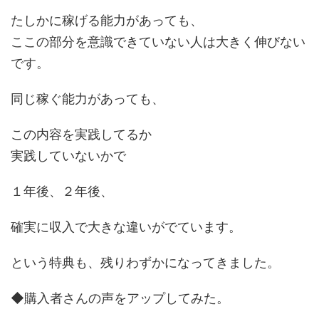
たしかに稼げる能力があっても、
ここの部分を意識できていない人は大きく伸びない
です。
同じ稼ぐ能力があっても、
この内容を実践してるか
実践していないかで
１年後、２年後、
確実に収入で大きな違いがでています。
という特典も、残りわずかになってきました。
◆購入者さんの声をアップしてみた。