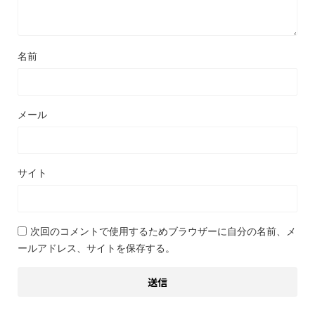
名前
メール
サイト
次回のコメントで使用するためブラウザーに自分の名前、メ
ールアドレス、サイトを保存する。