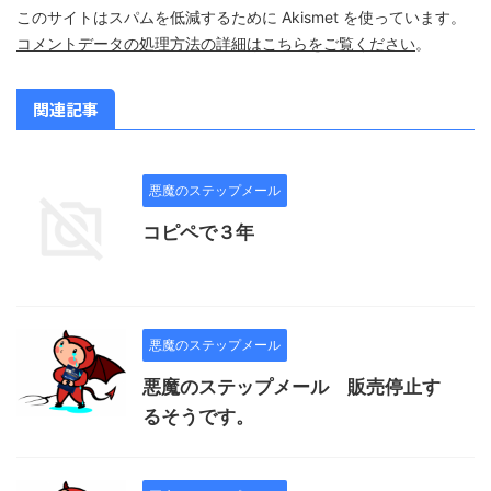
このサイトはスパムを低減するために Akismet を使っています。
コメントデータの処理方法の詳細はこちらをご覧ください
。
関連記事
悪魔のステップメール
コピペで３年
悪魔のステップメール
悪魔のステップメール 販売停止す
るそうです。