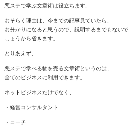
悪ステで学ぶ文章術は役立ちます。
おそらく理由は、今までの記事見ていたら、
お分かりになると思うので、説明するまでもないで
しょうから省きます。
とりあえず、
悪ステで学べる物を売る文章術というのは、
全てのビジネスに利用できます。
ネットビジネスだけでなく、
・経営コンサルタント
・コーチ