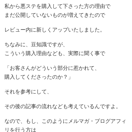
私から悪ステを購入して下さった方の理由で
まだ公開していないものが増えてきたので
レビュー内に新しくアップいたしました。
ちなみに、豆知識ですが、
こういう購入理由なども、実際に聞く事で
「お客さんがどういう部分に惹かれて、
購入してくださったのか？」
それを参考にして、
その後の記事の流れなども考えているんですよ。
なので、もし、このようにメルマガ・ブログアフィ
リを行う方は