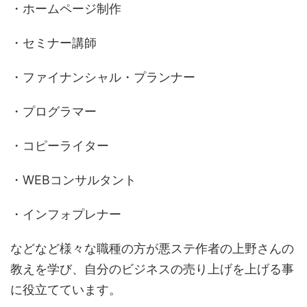
・ホームページ制作
・セミナー講師
・ファイナンシャル・プランナー
・プログラマー
・コピーライター
・WEBコンサルタント
・インフォプレナー
などなど様々な職種の方が悪ステ作者の上野さんの
教えを学び、自分のビジネスの売り上げを上げる事
に役立てています。