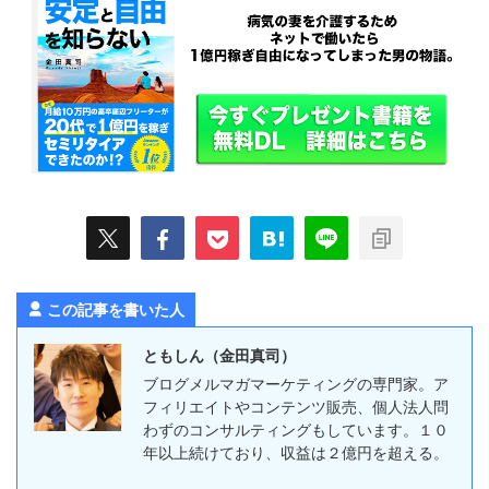
この記事を書いた人
ともしん（金田真司）
ブログメルマガマーケティングの専門家。ア
フィリエイトやコンテンツ販売、個人法人問
わずのコンサルティングもしています。１０
年以上続けており、収益は２億円を超える。