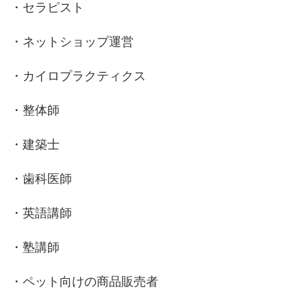
・セラピスト
・ネットショップ運営
・カイロプラクティクス
・整体師
・建築士
・歯科医師
・英語講師
・塾講師
・ペット向けの商品販売者