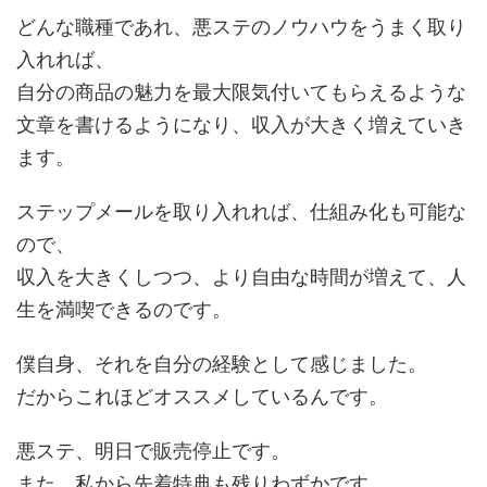
どんな職種であれ、悪ステのノウハウをうまく取り
入れれば、
自分の商品の魅力を最大限気付いてもらえるような
文章を書けるようになり、収入が大きく増えていき
ます。
ステップメールを取り入れれば、仕組み化も可能な
ので、
収入を大きくしつつ、より自由な時間が増えて、人
生を満喫できるのです。
僕自身、それを自分の経験として感じました。
だからこれほどオススメしているんです。
悪ステ、明日で販売停止です。
また、私から先着特典も残りわずかです。