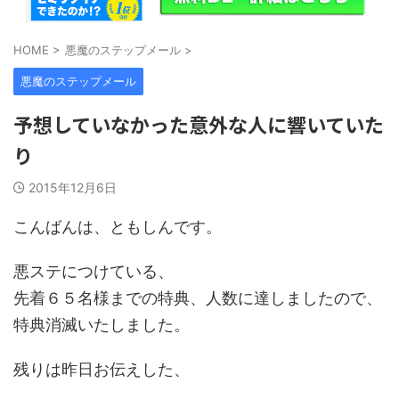
HOME
>
悪魔のステップメール
>
悪魔のステップメール
予想していなかった意外な人に響いていた
り
2015年12月6日
こんばんは、ともしんです。
悪ステにつけている、
先着６５名様までの特典、人数に達しましたので、
特典消滅いたしました。
残りは昨日お伝えした、