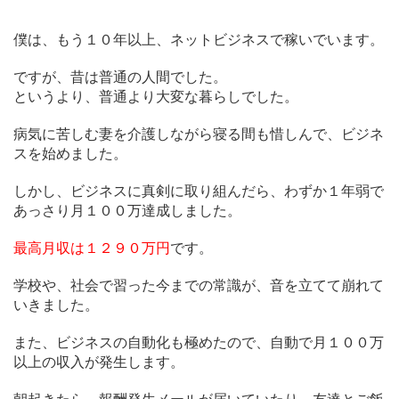
僕は、もう１０年以上、ネットビジネスで稼いでいます。
ですが、昔は普通の人間でした。
というより、普通より大変な暮らしでした。
病気に苦しむ妻を介護しながら寝る間も惜しんで、ビジネ
スを始めました。
しかし、ビジネスに真剣に取り組んだら、わずか１年弱で
あっさり月１００万達成しました。
最高月収は１２９０万円
です。
学校や、社会で習った今までの常識が、音を立てて崩れて
いきました。
また、ビジネスの自動化も極めたので、自動で月１００万
以上の収入が発生します。
朝起きたら、報酬発生メールが届いていたり、友達とご飯