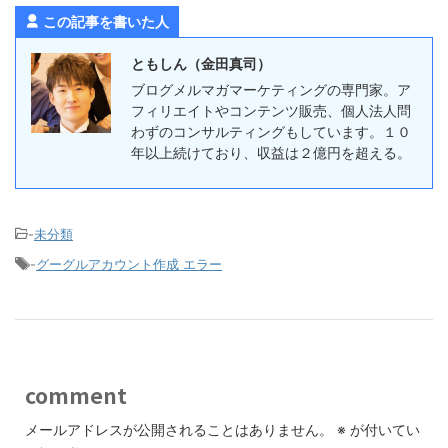
この記事を書いた人
ともしん（金田真司）
ブログメルマガマーケティングの専門家。ア
フィリエイトやコンテンツ販売、個人法人問
わずのコンサルティングもしています。１０
年以上続けており、収益は２億円を超える。
-
未分類
-
グーグルアカウント作成 エラー
comment
メールアドレスが公開されることはありません。
※
が付いてい