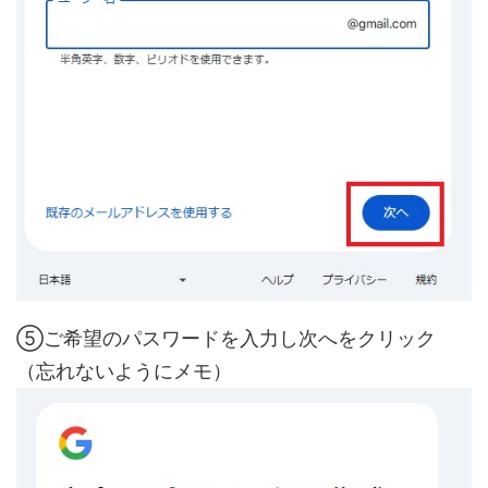
⑤ご希望のパスワードを入力し次へをクリック
（忘れないようにメモ）