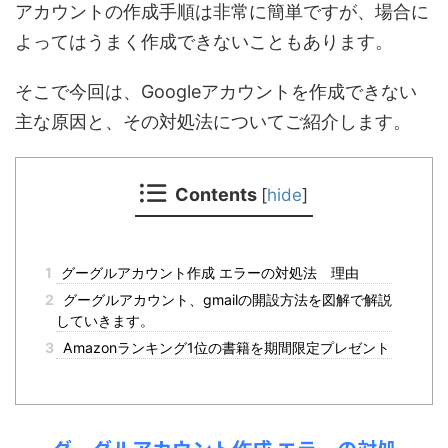
アカウントの作成手順は非常に簡単ですが、場合に
よってはうまく作成できないこともあります。
そこで今回は、Googleアカウントを作成できない
主な原因と、その対処法についてご紹介します。
Contents
[
hide
]
1
グーグルアカウント作成 エラーの対処法 理由
2
グーグルアカウント、gmailの開設方法を図解で解説
していきます。
3
Amazonランキング1位の書籍を期間限定プレゼント