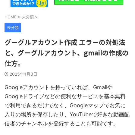
HOME
>
未分類
>
未分類
グーグルアカウント作成 エラーの対処法
と、グーグルアカウント、gmailの作成の
仕方。
2025年1月3日
Googleアカウントを持っていれば、Gmailや
Googleドライブなどの便利なサービスを基本無料
で利用できるだけでなく、Googleマップでお気に
入りの場所を保存したり、YouTubeで好きな動画配
信者のチャンネルを登録することも可能です。