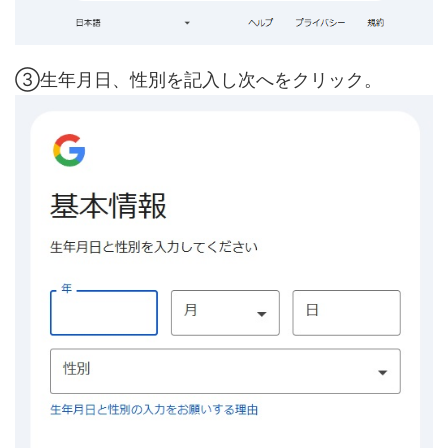
③生年月日、性別を記入し次へをクリック。