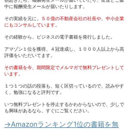
中に報酬発生メールが届いたりします。
その実績を元に、
５０億の不動産会社の社長や、中小企業
にもコンサルしています。
その経験から、ビジネスの電子書籍を発行しました。
アマゾン１位を獲得、４冠達成し、１０００人以上から高
評価をいただいてます。
その書籍を今、期間限定でメルマガで無料プレゼントして
います。
１つ１つの話の段落も、短く区切っているので、読みやす
く、勉強になると評判です。
いつ無料プレゼントを停止するかわからないので、少しで
も興味があるなら、すぐにご覧ください。
→Amazonランキング1位の書籍を無