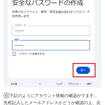
⑥下記のようにアカウント情報の確認がでます。
先程記入したメールアドレスかどうか確認の上、次