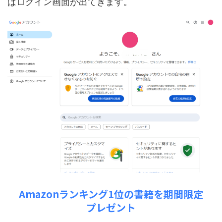
ばログイン画面が出てきます。
Amazonランキング1位の書籍を期間限定
プレゼント