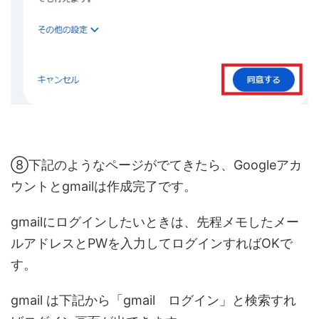
⑧下記のようなページがでてきたら、Googleアカ
ウントとgmailは作成完了です。
gmailにログインしたいときは、先程メモしたメー
ルアドレスとPWを入力してログインすればOKで
す。
gmail は下記から「gmail ログイン」と検索すれ