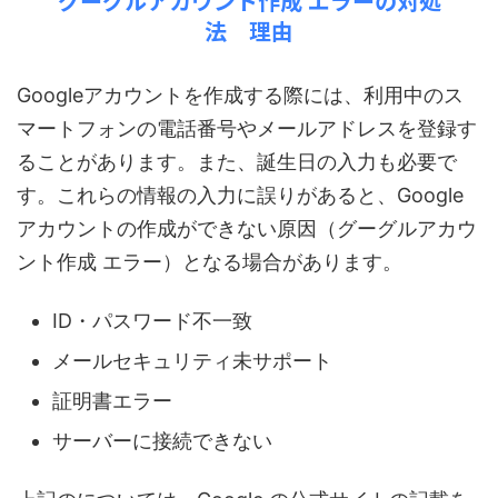
グーグルアカウント作成 エラーの対処
法 理由
Googleアカウントを作成する際には、利用中のス
マートフォンの電話番号やメールアドレスを登録す
ることがあります。また、誕生日の入力も必要で
す。これらの情報の入力に誤りがあると、Google
アカウントの作成ができない原因（グーグルアカウ
ント作成 エラー）となる場合があります。
ID・パスワード不一致
メールセキュリティ未サポート
証明書エラー
サーバーに接続できない