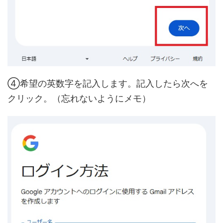
④希望の英数字を記入します。記入したら次へを
クリック。（忘れないようにメモ）