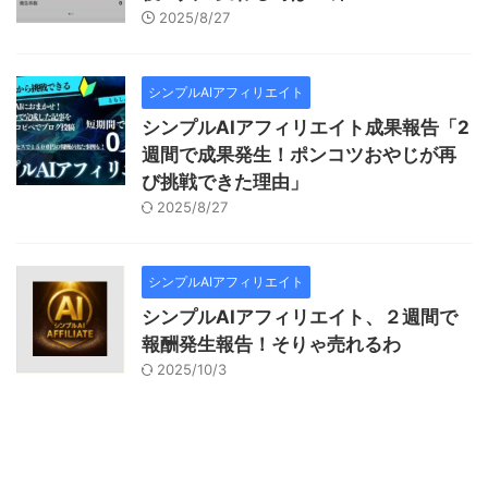
2025/8/27
シンプルAIアフィリエイト
シンプルAIアフィリエイト成果報告「2
週間で成果発生！ポンコツおやじが再
び挑戦できた理由」
2025/8/27
シンプルAIアフィリエイト
シンプルAIアフィリエイト、２週間で
報酬発生報告！そりゃ売れるわ
2025/10/3