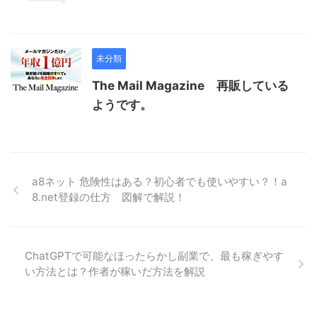
未分類
The Mail Magazine 再販している
ようです。
a8ネット 危険性はある？初心者でも使いやすい？！a
8.net登録の仕方 図解で解説！
ChatGPTで可能なほったらかし副業で、最も稼ぎやす
い方法とは？作者が稼いだ方法を解説