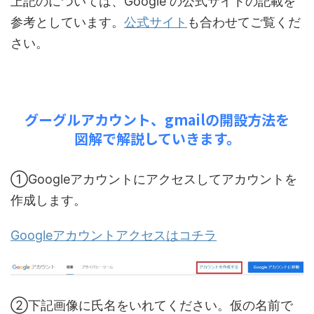
上記のについては、Google の公式サイトの記載を
参考としています。
公式サイト
も合わせてご覧くだ
さい。
グーグルアカウント、gmailの開設方法を
図解で解説していきます。
①Google
アカウントにアクセスしてアカウントを
作成します。
Googleアカウントアクセスはコチラ
②下記画像に氏名をいれてください。仮の名前で