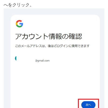
へをクリック。