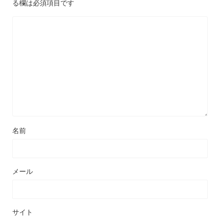
る欄は必須項目です
名前
メール
サイト