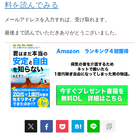
料を読んでみる
メールアドレスを入力すれば、受け取れます。
最後まで読んでいただきありがとうございました。