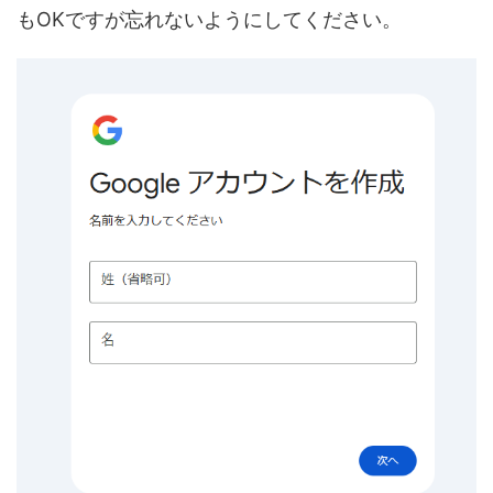
もOKですが忘れないようにしてください。