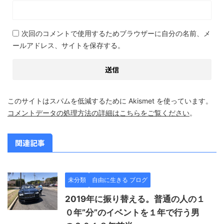
次回のコメントで使用するためブラウザーに自分の名前、メ
ールアドレス、サイトを保存する。
このサイトはスパムを低減するために Akismet を使っています。
コメントデータの処理方法の詳細はこちらをご覧ください
。
関連記事
未分類
自由に生きる ブログ
2019年に振り替える。普通の人の１
０年”分”のイベントを１年で行う男