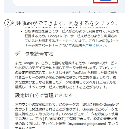
⑦利用規約がでてきます。同意するをクリック。