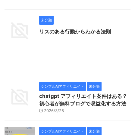
未分類
リスのある行動からわかる法則
シンプルAIアフィリエイト
未分類
chatgpt アフィリエイト案件はある？
初心者が無料ブログで収益化する方法
2026/3/26
シンプルAIアフィリエイト
未分類