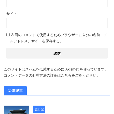
サイト
次回のコメントで使用するためブラウザーに自分の名前、メ
ールアドレス、サイトを保存する。
このサイトはスパムを低減するために Akismet を使っています。
コメントデータの処理方法の詳細はこちらをご覧ください
。
関連記事
旅行記