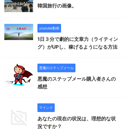
韓国旅行の画像。
youtube動画
1日３分で劇的に文章力（ライティン
グ）がUPし、稼げるようになる方法
悪魔のステップメール
悪魔のステップメール購入者さんの
感想
マインド
あなたの現在の状況は、理想的な状
況ですか？