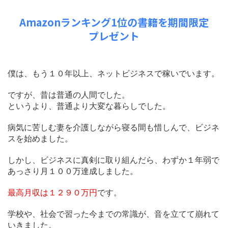
Amazonランキング1位の書籍を期間限定
プレゼント
僕は、もう１０年以上、ネットビジネスで稼いでいます。
ですが、昔は普通の人間でした。
というより、普通より大変な暮らしでした。
病気に苦しむ妻を介護しながら寝る間も惜しんで、ビジネ
スを始めました。
しかし、ビジネスに真剣に取り組んだら、わずか１年弱で
あっさり月１００万達成しました。
最高月収は１２９０万円
です。
学校や、社会で習った今までの常識が、音を立てて崩れて
いきました。