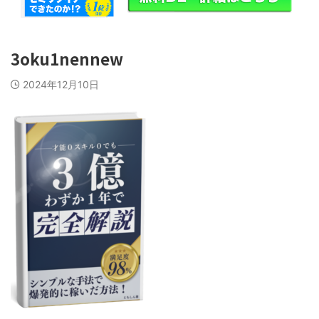
3oku1nennew
2024年12月10日