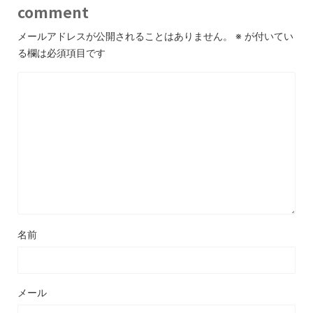
comment
メールアドレスが公開されることはありません。
※
が付いてい
る欄は必須項目です
名前
メール