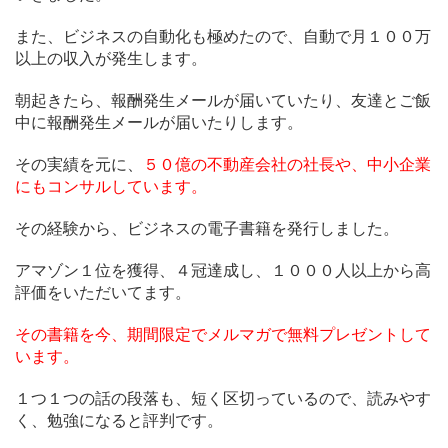
また、ビジネスの自動化も極めたので、自動で月１００万
以上の収入が発生します。
朝起きたら、報酬発生メールが届いていたり、友達とご飯
中に報酬発生メールが届いたりします。
その実績を元に、
５０億の不動産会社の社長や、中小企業
にもコンサルしています。
その経験から、ビジネスの電子書籍を発行しました。
アマゾン１位を獲得、４冠達成し、１０００人以上から高
評価をいただいてます。
その書籍を今、期間限定でメルマガで無料プレゼントして
います。
１つ１つの話の段落も、短く区切っているので、読みやす
く、勉強になると評判です。