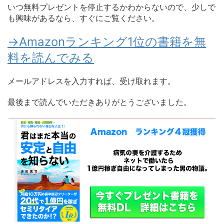
いつ無料プレゼントを停止するかわからないので、少しで
も興味があるなら、すぐにご覧ください。
→Amazonランキング1位の書籍を無
料を読んでみる
メールアドレスを入力すれば、受け取れます。
最後まで読んでいただきありがとうございました。