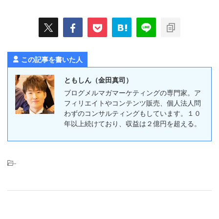
この記事を書いた人
ともしん（金田真司）
ブログメルマガマーケティングの専門家。ア
フィリエイトやコンテンツ販売、個人法人問
わずのコンサルティングもしています。１０
年以上続けており、収益は２億円を超える。
-