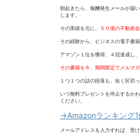
朝起きたら、報酬発生メールが届い
します。
その実績を元に、
５０億の不動産会
その経験から、ビジネスの電子書籍
アマゾン１位を獲得、４冠達成し、
その書籍を今、期間限定でメルマガ
１つ１つの話の段落も、短く区切っ
いつ無料プレゼントを停止するかわ
ください。
→Amazonランキン
メールアドレスを入力すれば、受け