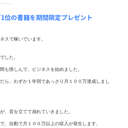
ング1位の書籍を期間限定プレゼント
ネスで稼いでいます。
でした。
間も惜しんで、ビジネスを始めました。
だら、わずか１年弱であっさり月１００万達成しまし
が、音を立てて崩れていきました。
で、自動で月１００万以上の収入が発生します。