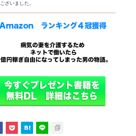
ございました。