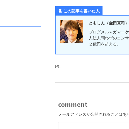
この記事を書いた人
ともしん（金田真司）
ブログメルマガマーケ
人法人問わずのコンサ
２億円を超える。
-
comment
メールアドレスが公開されることはあ