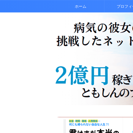
ホーム
プロフィ