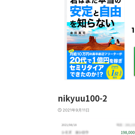
nikyuu100-2
2021年9月11日