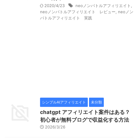
2020/4/23
neoノンバトルアフィリエイト
,
neoノンバトルアフィリエイト レビュー
,
neoノン
バトルアフィリエイト 実践
シンプルAIアフィリエイト
未分類
chatgpt アフィリエイト案件はある？
初心者が無料ブログで収益化する方法
2026/3/26