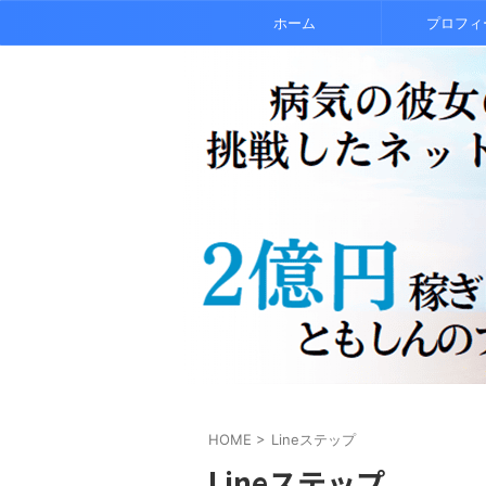
ホーム
プロフィ
HOME
>
Lineステップ
Lineステップ