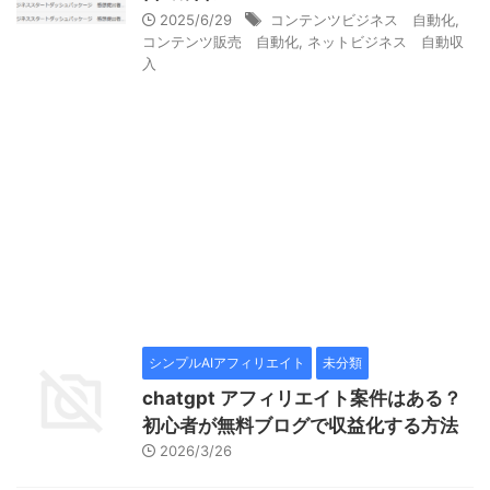
2025/6/29
コンテンツビジネス 自動化
,
コンテンツ販売 自動化
,
ネットビジネス 自動収
入
シンプルAIアフィリエイト
未分類
chatgpt アフィリエイト案件はある？
初心者が無料ブログで収益化する方法
2026/3/26