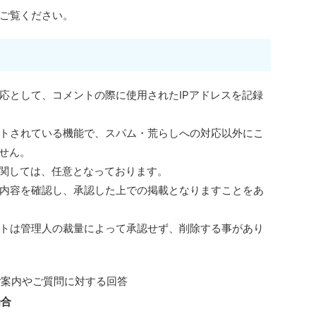
ご覧ください。
応として、コメントの際に使用されたIPアドレスを記録
トされている機能で、スパム・荒らしへの対応以外にこ
ません。
に関しては、任意となっております。
内容を確認し、承認した上での掲載となりますことをあ
トは管理人の裁量によって承認せず、削除する事があり
ご案内やご質問に対する回答
場合