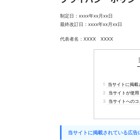
制定日：xxxx年xx月xx日
最終改訂日：xxxx年xx月xx日
代表者名：XXXX XXXX
1
当サイトに掲載
2
当サイトが使用
3
当サイトへのコ
当サイトに掲載されている広告