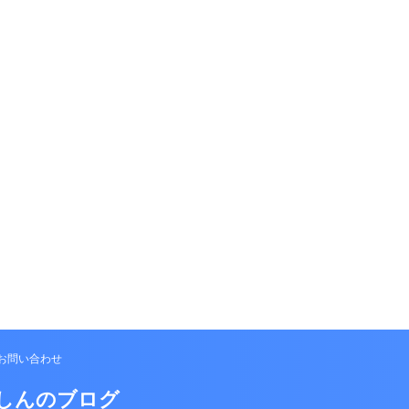
お問い合わせ
しんのブログ