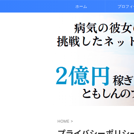
ホーム
プロフィ
HOME
>
プライバシーポリシ