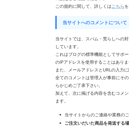
この規約に関して、詳しくは
こちら
を
当サイトへのコメントについて
当サイトでは、スパム・荒らしへの対
しています。
これはブログの標準機能としてサポー
のIPアドレスを使用することはあり
また、メールアドレスとURLの入力
全てのコメントは管理人が事前にその
らかじめご了承下さい。
加えて、次に掲げる内容を含むコメン
ます。
当サイトからのご連絡や業務の
ご注文いだいた商品を発送する