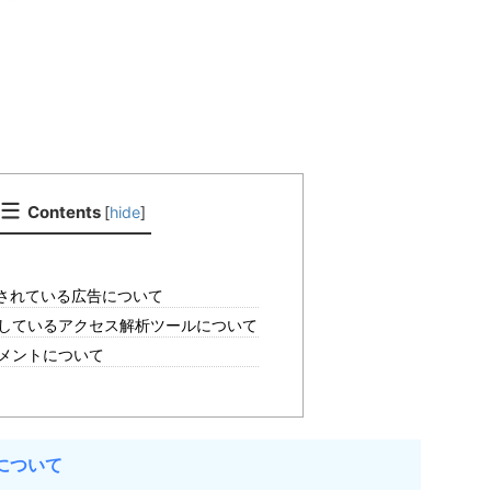
Contents
[
hide
]
されている広告について
しているアクセス解析ツールについて
メントについて
について