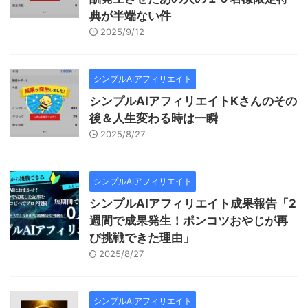
典が半端ない件
2025/9/12
シンプルAIアフィリエイト
シンプルAIアフィリエイトKさんのその
後＆人生変わる時は一瞬
2025/8/27
シンプルAIアフィリエイト
シンプルAIアフィリエイト成果報告「2
週間で成果発生！ポンコツおやじが再
び挑戦できた理由」
2025/8/27
シンプルAIアフィリエイト