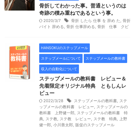
骨折してわかった事。普通というのは
奇跡の積み重ねであるという事。
2020/3/7
骨折 したら 仕事 を 辞め た
,
骨折
バイト 辞める
,
骨折 仕事辞める
,
骨折 仕事 クビ
HANSOKUのステップメール
ステップメールについて
ステップメールの教科書
収入の自動化について
ステップメールの教科書 レビュー＆
先着限定オリジナル特典 ともしんレ
ビュー
2022/3/28
ステップメールの教科書
,
ステ
ップメールの教科書 レビュー
,
ステップメールの
教科書 上野健一郎
,
ステップメールの教科書 特
典
,
ステ教
,
ステ教 レビュー
,
ステ教 特典
,
上野
健一郎
,
小川善太郎
,
販促のステップメール