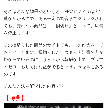
それはどんな効果かというと、PPCアフィリは広告
費がかかるので、ある一定の割合までクリックされ
ても、売れない商品は、「損切り」といって、広告
を停止します。
その損切りした商品のサイトでも、この作業をして
おくと、たまに、損切りした、つまり広告費の方が
掛かっていたのに、サイトから報酬が出て、プラマ
イゼロ、もしくは利益がでるというような事もある
のです。
そんな方法を解説した内容です。
【特典】