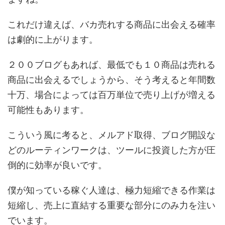
これだけ違えば、バカ売れする商品に出会える確率
は劇的に上がります。
２００ブログもあれば、最低でも１０商品は売れる
商品に出会えるでしょうから、そう考えると年間数
十万、場合によっては百万単位で売り上げが増える
可能性もあります。
こういう風に考ると、メルアド取得、ブログ開設な
どのルーティンワークは、ツールに投資した方が圧
倒的に効率が良いです。
僕が知っている稼ぐ人達は、極力短縮できる作業は
短縮し、売上に直結する重要な部分にのみ力を注い
でいます。