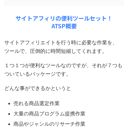
サイトアフィリの便利ツールセット！
ATSP概要
サイトアフィリエイトを行う時に必要な作業を、
ツールで、圧倒的に時間短縮してくれます。
１つ１つが便利なツールなのですが、それが７つも
ついているパッケージです。
どんな事ができるかというと
売れる商品選定作業
大量の商品プログラム提携作業
商品やジャンルのリサーチ作業