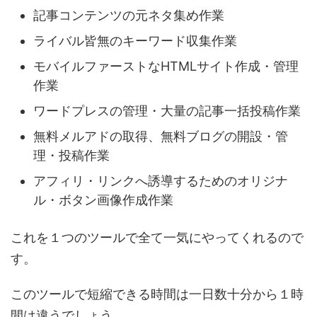
記事コンテンツの元ネタ集め作業
ライバル皆無のキーワード収集作業
モバイルファーストなHTMLサイト作成・管理
作業
ワードプレスの管理・大量の記事一括投稿作業
無料メルアドの取得、無料ブログの開設・管
理・投稿作業
アフィリ・リンクへ誘導するためのオリジナ
ル・ボタン画像作成作業
これを１つのツールで全て一気にやってくれるので
す。
このツールで短縮できる時間は一日数十分から１時
間は違うでしょう。