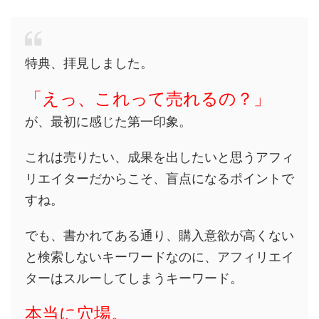
特典、拝見しました。
「えっ、これって売れるの？」
が、最初に感じた第一印象。
これは売りたい、成果を出したいと思うアフィ
リエイターだからこそ、盲点になるポイントで
すね。
でも、書かれてある通り、購入意欲が高くない
と検索しないキーワードなのに、アフィリエイ
ターはスルーしてしまうキーワード。
本当に穴場。