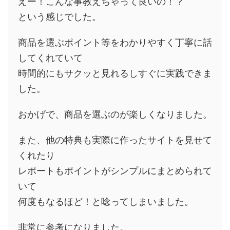
えー！こんな事教えちゃって良いの！？
という感じでした。
商品を選ぶポイント等をわかりやすく丁寧に話
してくれていて
時間的にもサクッと見れるしすぐに実践できま
した。
おかげで、商品を選ぶのが楽しくなりました。
また、他の特典も実際に作ったサイトを見せて
くれたり
レポートもポイントがシンプルにまとめられて
いて
何度もなるほど！と唸ってしまいました。
非常に参考になりました。