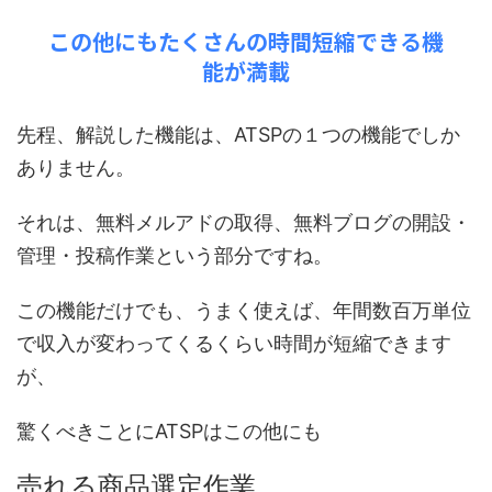
この他にもたくさんの時間短縮できる機
能が満載
先程、解説した機能は、ATSPの１つの機能でしか
ありません。
それは、無料メルアドの取得、無料ブログの開設・
管理・投稿作業という部分ですね。
この機能だけでも、うまく使えば、年間数百万単位
で収入が変わってくるくらい時間が短縮できます
が、
驚くべきことにATSPはこの他にも
売れる商品選定作業