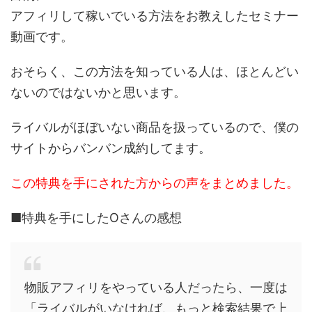
アフィリして稼いでいる方法をお教えしたセミナー
動画です。
おそらく、この方法を知っている人は、ほとんどい
ないのではないかと思います。
ライバルがほぼいない商品を扱っているので、僕の
サイトからバンバン成約してます。
この特典を手にされた方からの声をまとめました。
■特典を手にしたOさんの感想
物販アフィリをやっている人だったら、一度は
「ライバルがいなければ、もっと検索結果で上