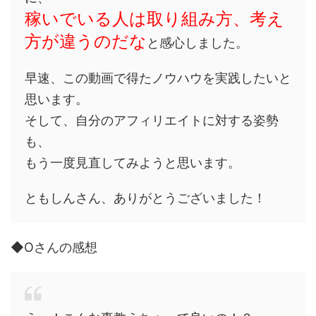
稼いでいる人は取り組み方、考え
方が違うのだな
と感心しました。
早速、この動画で得たノウハウを実践したいと
思います。
そして、自分のアフィリエイトに対する姿勢
も、
もう一度見直してみようと思います。
ともしんさん、ありがとうございました！
◆Oさんの感想