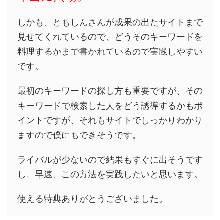
しかも、ともしんさんが成果の出たサイトまで
見せてくれているので、どうそのキーワードを
料理するかまで書かれているので実践しやすい
です。
最初のキーワードの探し方も重要ですが、その
キーワードで検索した人をどう誘導するかもポ
イントですが、それもサイトでしっかりわかり
ますので僕にもできそうです。
ライバルが少ないので結果もすぐに出そうです
し、早速、この方法を実践したいと思います。
使える特典ありがとうございました。