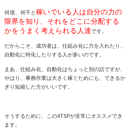
稼いでいる人は自分の力の
何億、何千と
限界を知り、それをどこに分配する
かをうまく考えられる人達
です。
だからこそ、成功者は、仕組み化に力を入れたり、
自動化に特化したりする人が多いのです。
まあ、仕組み化、自動化はちょっと別の話ですが、
やはり、事務作業は大きく稼ぐためにも、できるか
ぎり短縮した方がいいです。
そうするために、このATSPが非常にオススメでき
ます。