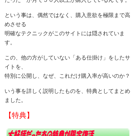
という事は、偶然ではなく、購入意欲を極限まで高
めさせる
明確なテクニックがこのサイトには隠されていま
す。
この、他の方がしていない「ある仕掛け」をしたサ
イトを、
特別に公開し、なぜ、これだけ購入率が高いのか？
いう事を詳しく説明したものを、特典としてまとめ
ました。
【特典】