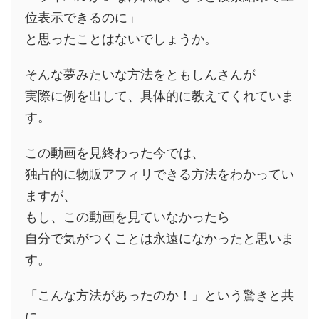
位表示できるのに」
と思ったことはないでしょうか。
そんな夢みたいな方法をともしんさんが
実際に例を出して、具体的に教えてくれていま
す。
この動画を見終わった今では、
独占的に物販アフィリできる方法をわかってい
ますが、
もし、この動画を見ていなかったら
自分で気がつくことは永遠になかったと思いま
す。
「こんな方法があったのか！」という驚きと共
に、