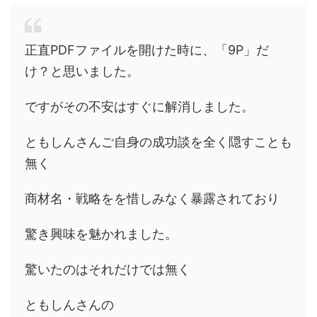
正直PDFファイルを開けた時に、「9P」だ
け？と思いました。
ですがその不安はすぐに解消しました。
ともしんさんご自身の成功談を全く隠すことも
無く
商材名・戦略をを惜しみなく暴露されており
驚き興味を魅かれました。
驚いたのはそれだけでは無く
ともしんさんの