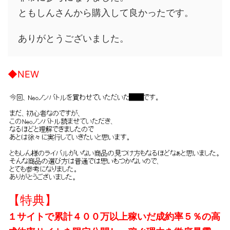
ともしんさんから購入して良かったです。
ありがとうございました。
◆NEW
【特典】
１サイトで累計４００万以上稼いだ成約率５％の高