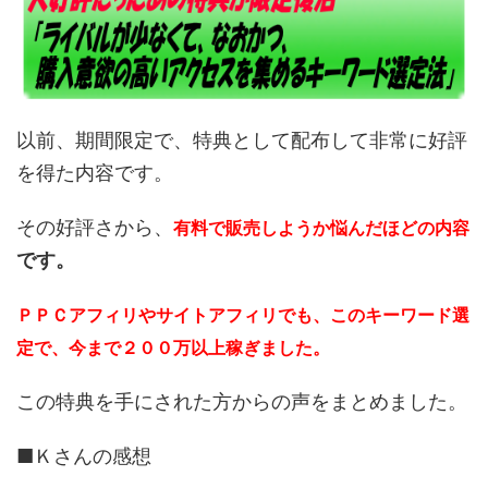
以前、期間限定で、特典として配布して非常に好評
を得た内容です。
その好評さから、
有料で販売しようか悩んだほどの内容
です。
ＰＰＣアフィリやサイトアフィリでも、このキーワード選
定で、今まで２００万以上稼ぎました。
この特典を手にされた方からの声をまとめました。
■Ｋさんの感想