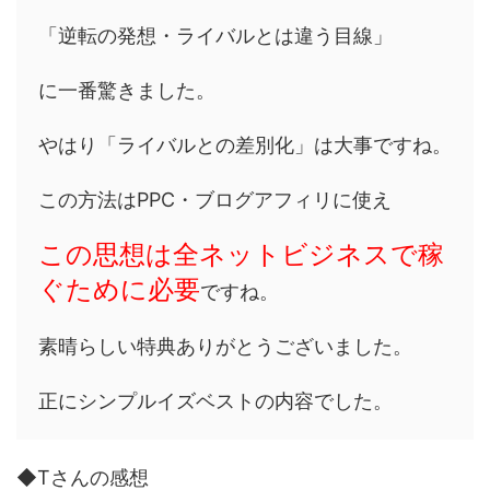
「逆転の発想・ライバルとは違う目線」
に一番驚きました。
やはり「ライバルとの差別化」は大事ですね。
この方法はPPC・ブログアフィリに使え
この思想は全ネットビジネスで稼
ぐために必要
ですね。
素晴らしい特典ありがとうございました。
正にシンプルイズベストの内容でした。
◆Tさんの感想