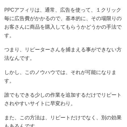
PPCアフィリは、通常、広告を使って、１クリック
毎に広告費がかかるので、基本的に、その場限りの
お客さんに商品を購入してもらうかどうかの手法で
す。
つまり、リピーターさんを捕まえる事ができない方
法なんです。
しかし、このノウハウでは、それが可能になりま
す。
誰でもできる少しの作業を追加するだけでリピート
されやすいサイトに早変わり。
また、この方法は、リピートだけでなく、別の効果
もあるんです。