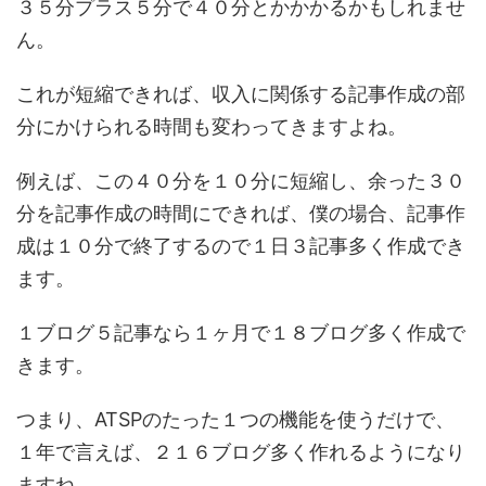
３５分プラス５分で４０分とかかかるかもしれませ
ん。
これが短縮できれば、収入に関係する記事作成の部
分にかけられる時間も変わってきますよね。
例えば、この４０分を１０分に短縮し、余った３０
分を記事作成の時間にできれば、僕の場合、記事作
成は１０分で終了するので１日３記事多く作成でき
ます。
１ブログ５記事なら１ヶ月で１８ブログ多く作成で
きます。
つまり、ATSPのたった１つの機能を使うだけで、
１年で言えば、２１６ブログ多く作れるようになり
ますね。