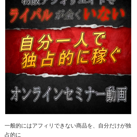
一般的にはアフィリできない商品を、自分だけが独
占的に