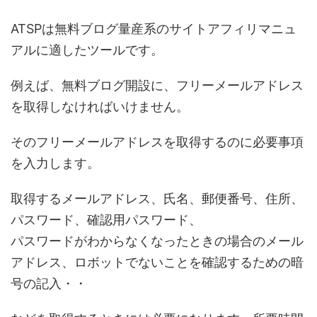
ATSPは無料ブログ量産系のサイトアフィリマニュ
アルに適したツールです。
例えば、無料ブログ開設に、フリーメールアドレス
を取得しなければいけません。
そのフリーメールアドレスを取得するのに必要事項
を入力します。
取得するメールアドレス、氏名、郵便番号、住所、
パスワード、確認用パスワード、
パスワードがわからなくなったときの場合のメール
アドレス、ロボットでないことを確認するための暗
号の記入・・