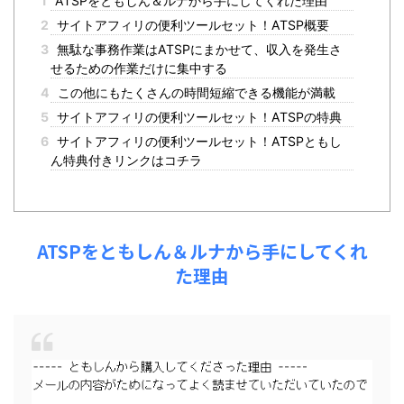
1
ATSPをともしん＆ルナから手にしてくれた理由
2
サイトアフィリの便利ツールセット！ATSP概要
3
無駄な事務作業はATSPにまかせて、収入を発生さ
せるための作業だけに集中する
4
この他にもたくさんの時間短縮できる機能が満載
5
サイトアフィリの便利ツールセット！ATSPの特典
6
サイトアフィリの便利ツールセット！ATSPともし
ん特典付きリンクはコチラ
ATSPをともしん＆ルナから手にしてくれ
た理由