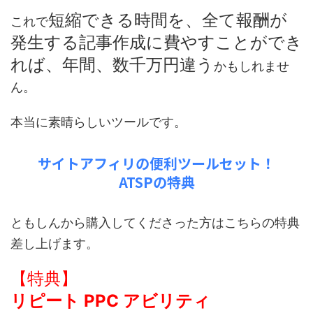
短縮できる時間を、全て報酬が
これで
発生する記事作成に費やすことができ
れば、年間、数千万円違う
かもしれませ
ん。
本当に素晴らしいツールです。
サイトアフィリの便利ツールセット！
ATSPの特典
ともしんから購入してくださった方はこちらの特典
差し上げます。
【特典】
リピート PPC アビリティ