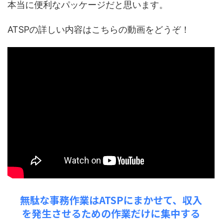
本当に便利なパッケージだと思います。
ATSPの詳しい内容はこちらの動画をどうぞ！
無駄な事務作業はATSPにまかせて、収入
を発生させるための作業だけに集中する