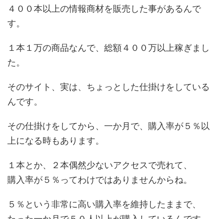
４００本以上の情報商材を販売した事があるんで
す。
１本１万の商品なんで、総額４００万以上稼ぎまし
た。
そのサイト、実は、ちょっとした仕掛けをしている
んです。
その仕掛けをしてから、一か月で、購入率が５％以
上になる時もあります。
１本とか、２本偶然少ないアクセスで売れて、
購入率が５％ってわけではありませんからね。
５％という非常に高い購入率を維持したままで、
たった一か月で５０人以上が購入しているんです。