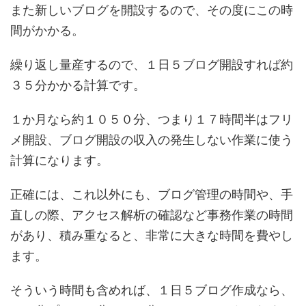
また新しいブログを開設するので、その度にこの時
間がかかる。
繰り返し量産するので、１日５ブログ開設すれば約
３５分かかる計算です。
１か月なら約１０５０分、つまり１７時間半はフリ
メ開設、ブログ開設の収入の発生しない作業に使う
計算になります。
正確には、これ以外にも、ブログ管理の時間や、手
直しの際、アクセス解析の確認など事務作業の時間
があり、積み重なると、非常に大きな時間を費やし
ます。
そういう時間も含めれば、１日５ブログ作成なら、