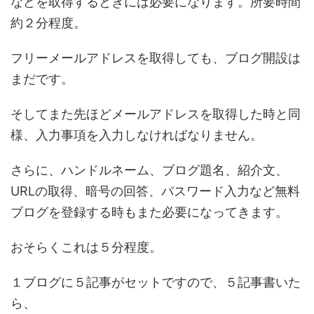
などを取得するときには必要になります。所要時間
約２分程度。
フリーメールアドレスを取得しても、ブログ開設は
まだです。
そしてまた先ほどメールアドレスを取得した時と同
様、入力事項を入力しなければなりません。
さらに、ハンドルネーム、ブログ題名、紹介文、
URLの取得、暗号の回答、パスワード入力など無料
ブログを登録する時もまた必要になってきます。
おそらくこれは５分程度。
１ブログに５記事がセットですので、５記事書いた
ら、