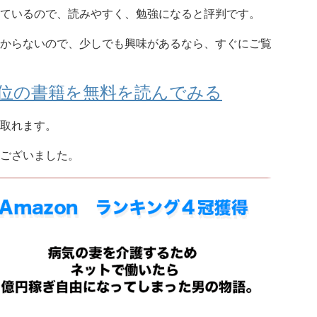
ているので、読みやすく、勉強になると評判です。
からないので、少しでも興味があるなら、すぐにご覧
グ1位の書籍を無料を読んでみる
取れます。
ございました。