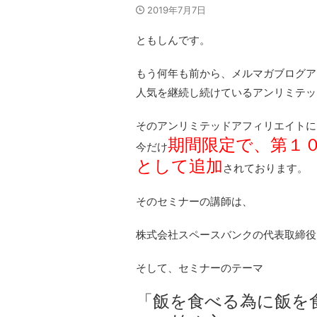
2019年7月7日
ともしんです。
もう何年も前から、メルマガブログア
人気を継続し続けているアンリミテッ
そのアンリミテッドアフィリエイトに
期間限定で、第１
今だけ
として追加
されております。
そのセミナーの講師は、
株式会社スペースバンクの代表取締役
そして、セミナーのテーマ
「飯を食べる為に飯を