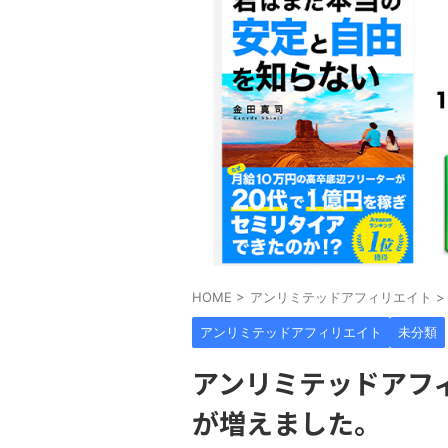
HOME
>
アンリミテッドアフィリエイト
>
アンリミテッドアフィリエイト
未分類
アンリミテッドアフ
が増えました。