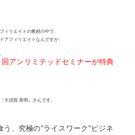
フィリエイトの教材の中で、
ドアフィリエイトなんですが、
、
０回アンリミテッドセミナーが特典
「大須賀 英明」さんです。
食う、究極の“ライスワーク”ビジネ