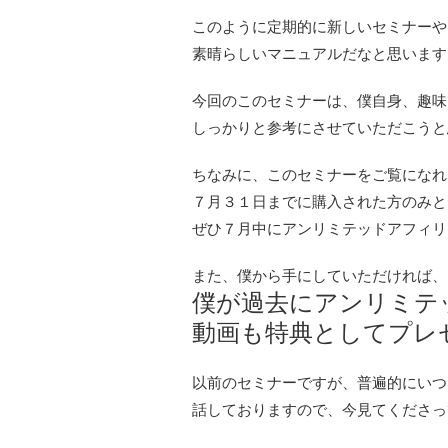
このように定期的に新しいセミナーや
素晴らしいマニュアルだなと思います
今回のこのセミナーは、僕自身、趣味
しっかりと参考にさせていただこうと
ちなみに、このセミナーをご覧になれ
７月３１日までに購入された方のみと
ぜひ７月中にアンリミテッドアフィリ
また、僕から手にしていただければ、
僕が過去にアンリミテ
動画も特典としてプレ
以前のセミナーですが、普遍的にいつ
話しておりますので、今見てくださっ