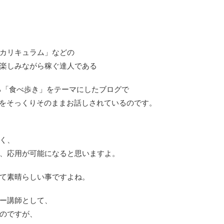
カリキュラム」などの
楽しみながら稼ぐ達人である
る「食べ歩き」をテーマにしたブログで
をそっくりそのままお話しされているのです。
く、
、応用が可能になると思いますよ。
て素晴らしい事ですよね。
ー講師として、
のですが、