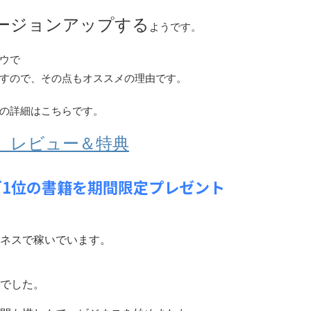
ージョンアップする
ようです。
ウで
すので、その点もオススメの理由です。
の詳細はこちらです。
 レビュー＆特典
ング1位の書籍を期間限定プレゼント
ネスで稼いでいます。
でした。