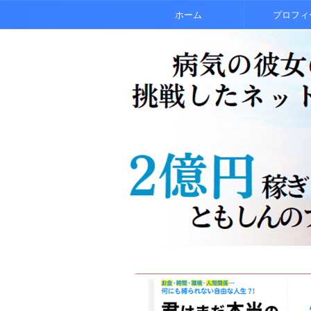
ホーム
プロフィ