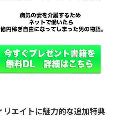
ィリエイトに魅力的な追加特典