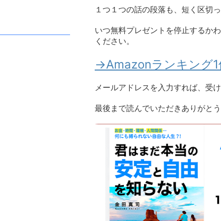
１つ１つの話の段落も、短く区切っ
いつ無料プレゼントを停止するかわ
ください。
→Amazonランキン
メールアドレスを入力すれば、受け
最後まで読んでいただきありがとう