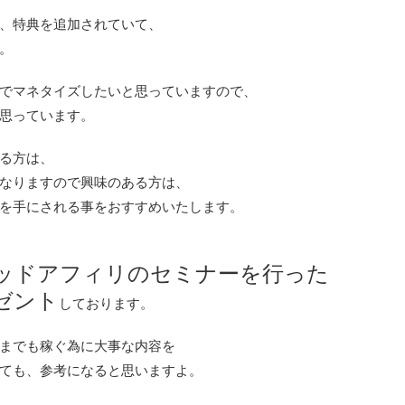
、特典を追加されていて、
。
でマネタイズしたいと思っていますので、
思っています。
る方は、
なりますので興味のある方は、
を手にされる事をおすすめいたします。
ッドアフィリのセミナーを行った
ゼント
しております。
までも稼ぐ為に大事な内容を
ても、参考になると思いますよ。