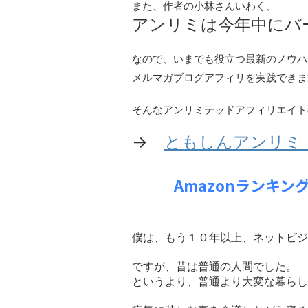
また、作者の小林さんいわく、
アンリミは今年中にバ
なので、いまでも役立つ最新のノウハ
メルマガブログアフィリを実践できま
そんなアンリミテッドアフィリエイト
→
ともしんアンリミ
Amazonランキ
僕は、もう１０年以上、ネットビジ
ですが、昔は普通の人間でした。
というより、普通より大変な暮らし